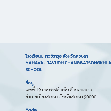
รางวัลความสำเร็จ ปีการศึกษา 
รางวัลความสำเร็จ
,
1049 ผู้ชม
โรงเรียนมหาวชิราวุธ จังหวัดสงขลา
MAHAVAJIRAVUDH CHANGWATSONGKHL
SCHOOL
ที่อยู่
เลขที่ 19 ถนนราชดำเนิน ตำบลบ่อยาง
อำเภอเมืองสงขลา จังหวัดสงขลา 90000
ติดต่อ