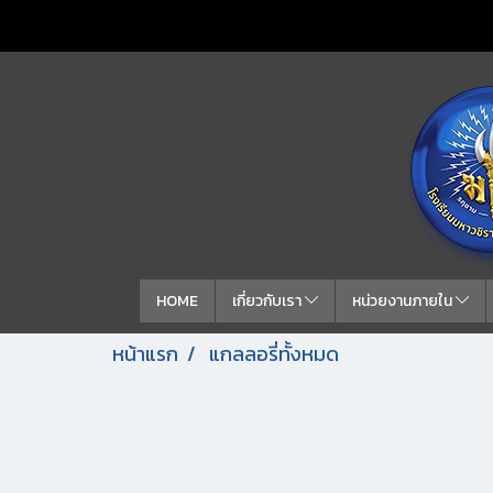
HOME
เกี่ยวกับเรา
หน่วยงานภายใน
หน้าแรก
แกลลอรี่ทั้งหมด