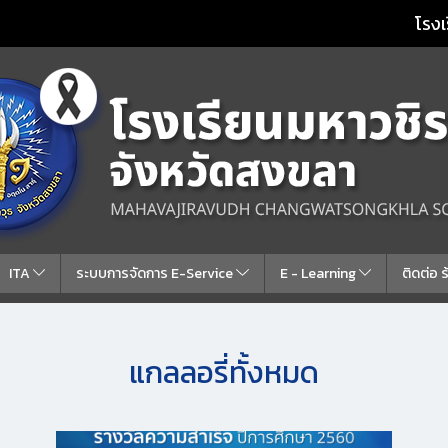
โรงเ
ITA
ระบบการจัดการ E-Service
E - Learning
ติดต่อ 
แกลลอรี่ทั้งหมด