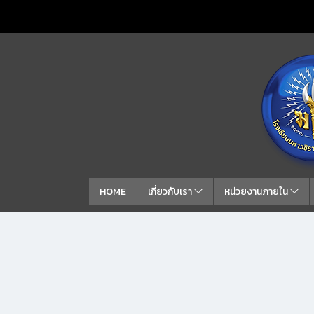
HOME
เกี่ยวกับเรา
หน่วยงานภายใน