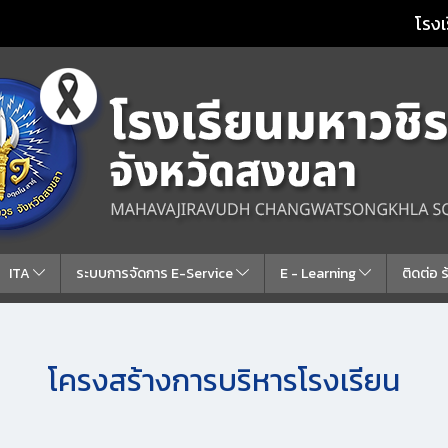
โรงเ
ITA
ระบบการจัดการ E-Service
E - Learning
ติดต่อ 
โครงสร้างการบริหารโรงเรียน