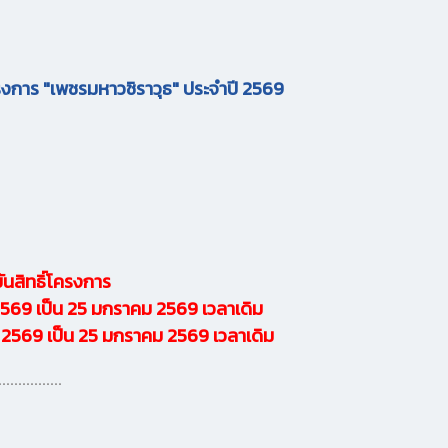
ครงการ "เพชรมหาวชิราวุธ" ประจำปี 2569
สิทธิ์โครงการ
 2569 เป็น 25 มกราคม 2569 เวลาเดิม
ธ์ 2569 เป็น 25 มกราคม 2569 เวลาเดิม
................