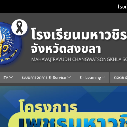
โรงเ
ITA
ระบบการจัดการ E-Service
E - Learning
ติดต่อ 