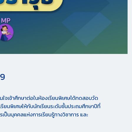
69
่สนใจเข้าศึกษาต่อในห้องเรียนพิเศษได้ทดสอบวัด
ยนพิเศษให้กับนักเรียนระดับชั้นประถมศึกษาปีที่
รเป็นบุคคลแห่งการเรียนรู้ทางวิชาการ และ