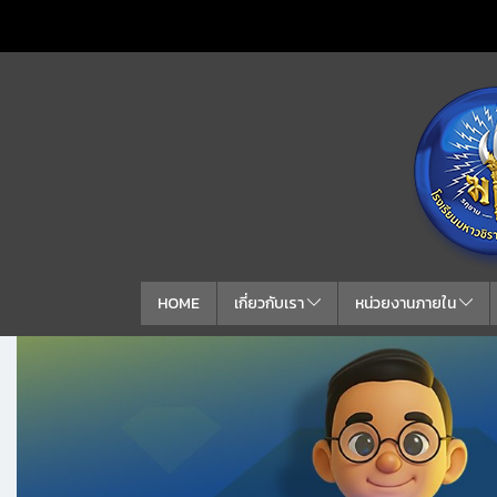
HOME
เกี่ยวกับเรา
หน่วยงานภายใน