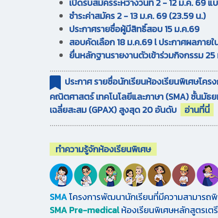
เปิดรับสมัครระหว่างวันที่ 2 - 12 ม.ค. 69 แ
ชำระค่าสมัคร 2 - 13 ม.ค. 69 (23.59 น.)
ประกาศรายชื่อผู้มีสิทธิ์สอบ 15 ม.ค.69
สอบคัดเลือก 18 ม.ค.69 l ประกาศผลภายใน
ยื่นหลักฐานรายงานตัวเข้าร่วมกิจกรรม 25
......................................................................................
ประกาศ รายชื่อนักเรียนห้องเรียนพิเศษโคร
คณิตศาสตร์ เทคโนโลยีและภาษา (SMA) ชั้นมัธยมศ
เฉลี่ยสะสม (GPAX) สูงสุด 20 อันดับ
อ่านที่นี่
......................................................................................
ทำความรู้จักห้องเรียนพิเศษ
SMA
โครงการพัฒนานักเรียนที่มีความสามารถพ
SMA Pre-medical
ห้องเรียนพิเศษหลักสูตรเ