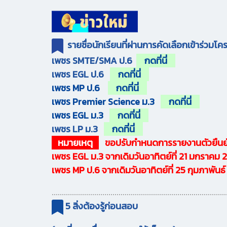
รายชื่อนักเรียนที่ผ่านการคัดเลือกเข้าร่วมโ
เพชร SMTE/SMA ป.6
กดที่นี่
เพชร EGL ป.6
กดที่นี่
เพชร MP ป.6
กดที่นี่
เพชร Premier Science ม.3
กดที่นี่
เพชร EGL ม.3
กดที่นี่
เพชร LP ม.3
กดที่นี่
หมายเหตุ
ขอปรับกำหนดการรายงานตัวยืนยัน
เพชร EGL ม.3 จากเดิมวันอาทิตย์ที่ 21 มกราคม
เพชร MP ป.6 จากเดิมวันอาทิตย์ที่ 25 กุมภาพัน
......................................................................................
5 สิ่งต้องรู้ก่อนสอบ