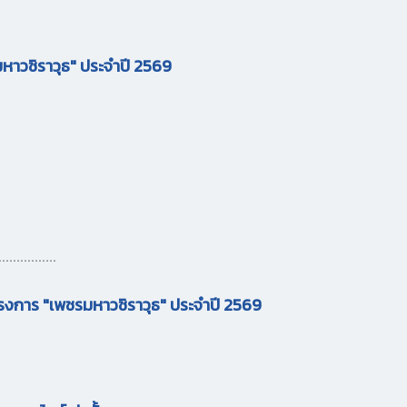
มหาวชิราวุธ" ประจำปี 2569
................
รงการ "เพชรมหาวชิราวุธ" ประจำปี 2569