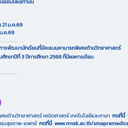
บบออนไลน์เท่านั้น
 21 ม.ค.69
 ม.ค.69
................
งการพัฒนานักเรียนที่มีคะแนนคามารถพิเศษด้านวิทยาศาสตร์
ึกษาปีที่ 3 ปีการศึกษา 2568 ที่มีผลการเรียน
................
ิเศษด้านวิทยาศาสตร์ คณิตศาสตร์ เทคโนโลยีและภาษา
กดที่นี่
ตรียมสุขภาพ-แพทย์
กดที่นี่
www.mvsk.ac.th/smapremedica