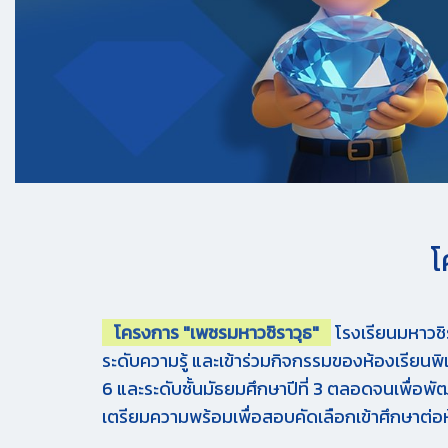
โ
โครงการ "เพชรมหาวชิราวุธ"
โรงเรียนมหาวชิร
ระดับความรู้ และเข้าร่วมกิจกรรมของห้องเรียนพ
6 และระดับชั้นมัธยมศึกษาปีที่ 3 ตลอดจนเพื่อพ
เตรียมความพร้อมเพื่อสอบคัดเลือกเข้าศึกษาต่อ