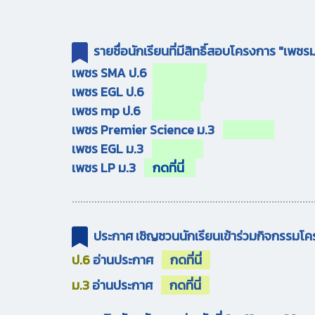
รายชื่อนักเรียนที่มีสิทธิ์สอบโครงการ "เพชร
เพชร SMA ป.6
กดที่นี่
เพชร EGL ป.6
กดที่นี่
เพชร mp ป.6
กดที่นี่
เพชร Premier Science ม.3
กดที่นี่
เพชร EGL ม.3
กดที่นี่
เพชร LP ม.3
กดที่นี่
......................................................................................
ประกาศ เชิญชวนนักเรียนเข้าร่วมกิจกรรมโค
ป.6
อ่านประกาศ
กดที่นี่
ม.3
อ่านประกาศ
กดที่นี่