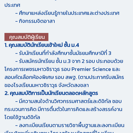
ประเทศ
- ศึกษาแหล่งเรียนรู้ภายในประเทศและต่างประเทศ
- กิจกรรมจิตอาสา
คุณสมบัติผู้เรียน
1. คุณสมบัตินักเรียนเข้าใหม่ ชั้น ม.4
- รับนักเรียนที่กำลังศึกษาชั้นมัธยมศึกษาปีที่ 3
- รับสมัครนักเรียน ชั้น ม.3 จาก 2 รอบ ประกอบด้วย
โครงการเพชรมหาวชิราวุธ รอบ Premier Science และ
สอบคัดเลือกห้องพิเศษ รอบ สพฐ. (ตามประกาศรับสมัคร
ของโรงเรียนมหาวชิราวุธ จังหวัดสงขลา
2. คุณสมบัติการเป็นนักเรียนตลอดหลักสูตร
- มีความสนใจด้านวิศวกรรมศาสตร์และดิจิทัล ชอบ
กระบวนการคิด มีการตื่นตัวในการคิดและสร้างสรรค์งาน
โดยใช้ฐานดิจิทัล
- ลงทะเบียนเรียนตามรายวิชาพื้นฐานและลงทะเบียน