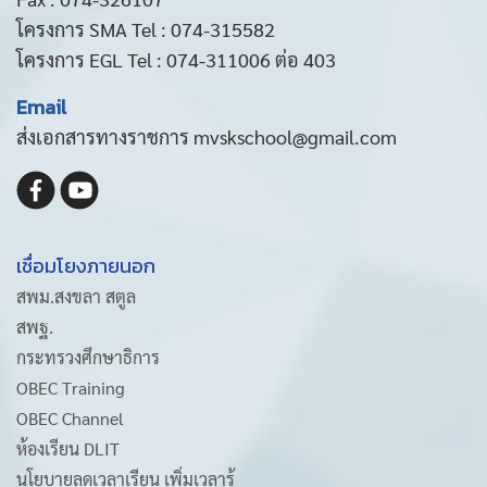
โครงการ SMA Tel : 074-315582
โครงการ EGL Tel : 074-311006 ต่อ 403
Email
ส่งเอกสารทางราชการ mvskschool@gmail.com
เชื่อมโยงภายนอก
สพม.สงขลา สตูล
สพฐ.
กระทรวงศึกษาธิการ
OBEC Training
OBEC Channel
ห้องเรียน DLIT
นโยบายลดเวลาเรียน เพิ่มเวลารู้