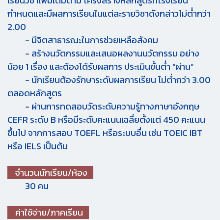
เรียนวิชาเพิ่มเติมตาม โครงสร้างหลักสูตรที่โรงเรียน
กำหนดและมีผลการเรียนในแต่ละรายวิชาดังกล่าวไม่ต่ำกว่า
2.00
- มีจิตสาธารณะในการช่วยเหลือสังคม
- สร้างนวัตกรรมและเสนอผลงานนวัตกรรม อย่าง
น้อย 1 เรื่อง และต้องได้รับผลการ ประเมินขั้นต่ำ “ผ่าน”
- นักเรียนต้องรักษาระดับผลการเรียน ไม่ต่ำกว่า 3.00
ตลอดหลักสูตร
- ผ่านการทดสอบวัดระดับความรู้ทางภาษาอังกฤษ
CEFR ระดับ B หรือมีระดับคะแนนเฉลี่ยตั้งแต่ 450 คะแนน
ขึ้นไป จากการสอบ TOEFL หรือระบบอื่น เช่น TOEIC IBT
หรือ IELS เป็นต้น
จำนวนนักเรียน/ห้อง
30 คน
ค่าใช้จ่าย/ภาคเรียน