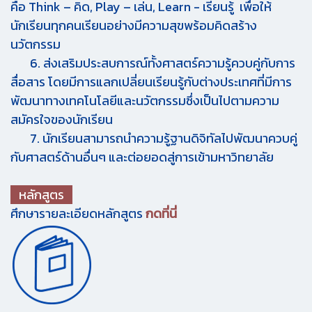
คือ Think – คิด, Play – เล่น, Learn - เรียนรู้ เพื่อให้
นักเรียนทุกคนเรียนอย่างมีความสุขพร้อมคิดสร้าง
นวัตกรรม
6. ส่งเสริมประสบการณ์ทั้งศาสตร์ความรู้ควบคู่กับการ
สื่อสาร โดยมีการแลกเปลี่ยนเรียนรู้กับต่างประเทศที่มีการ
พัฒนาทางเทคโนโลยีและนวัตกรรมซึ่งเป็นไปตามความ
สมัครใจของนักเรียน
7. นักเรียนสามารถนำความรู้ฐานดิจิทัลไปพัฒนาควบคู่
กับศาสตร์ด้านอื่นๆ และต่อยอดสู่การเข้ามหาวิทยาลัย
หลักสูตร
ศึกษารายละเอียดหลักสูตร
กดที่นี่