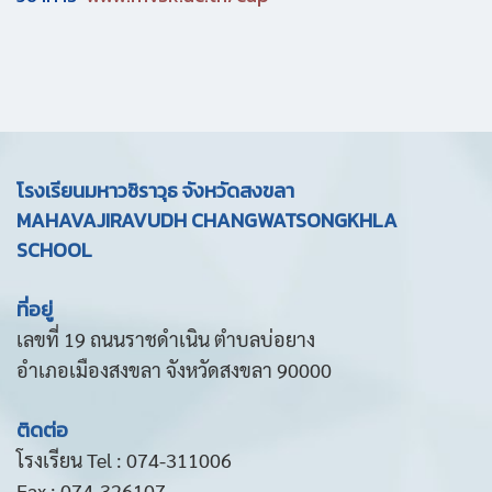
โรงเรียนมหาวชิราวุธ จังหวัดสงขลา
MAHAVAJIRAVUDH CHANGWATSONGKHLA
SCHOOL
ที่อยู่
เลขที่ 19 ถนนราชดำเนิน ตำบลบ่อยาง
อำเภอเมืองสงขลา จังหวัดสงขลา 90000
ติดต่อ
โรงเรียน Tel : 074-311006
Fax : 074-326107