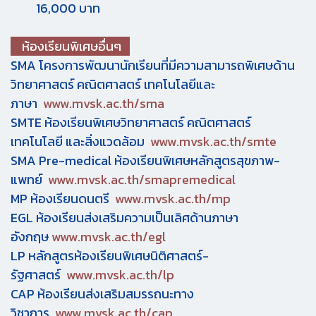
16,000 บาท
ห้องเรียนพิเศษอื่นๆ
SMA โครงการพัฒนานักเรียนที่มีความสามารถพิเศษด้าน
วิทยาศาสตร์ คณิตศาสตร์ เทคโนโลยีและ
ภาษา
www.mvsk.ac.th/sma
SMTE ห้องเรียนพิเศษวิทยาศาสตร์ คณิตศาสตร์
เทคโนโลยี และสิ่งแวดล้อม
www.mvsk.ac.th/smte
SMA Pre-medical ห้องเรียนพิเศษหลักสูตรสุขภาพ-
แพทย์
www.mvsk.ac.th/smapremedical
MP ห้องเรียนดนตรี
www.mvsk.ac.th/mp
EGL ห้องเรียนส่งเสริมความเป็นเลิศด้านภาษา
อังกฤษ
www.mvsk.ac.th/egl
LP หลักสูตรห้องเรียนพิเศษนิติศาสตร์-
รัฐศาสตร์
www.mvsk.ac.th/lp
CAP ห้องเรียนส่งเสริมสมรรถนะทาง
วิชาการ
www.mvsk.ac.th/cap