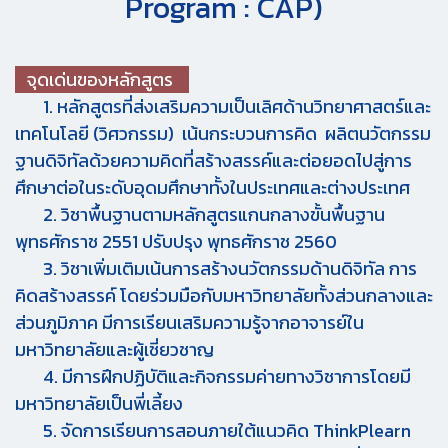
Program : CAP)
จุดเด่นของหลักสูตร
1. หลักสูตรที่ส่งเสริมความเป็นเลิศด้านวิทยาศาสตร์และ
เทคโนโลยี (วิศวกรรม) เน้นกระบวนการคิด ผลิตนวัตกรรม
ฐานดิจิทัลด้วยความคิดที่สร้างสรรค์และต่อยอดไปสู่การ
ศึกษาต่อในระดับอุดมศึกษาทั้งในประเทศและต่างประเทศ
2. วิชาพื้นฐานตามหลักสูตรแกนกลางขั้นพื้นฐาน
พุทธศักราช 2551 ปรับปรุง พุทธศักราช 2560
3. วิชาเพิ่มเติมเน้นการสร้างนวัตกรรมด้านดิจิทัล การ
คิดสร้างสรรค์ โดยร่วมมือกับมหาวิทยาลัยทั้งส่วนกลางและ
ส่วนภูมิภาค มีการเรียนเสริมความรู้จากอาจารย์ใน
มหาวิทยาลัยและผู้เชี่ยวชาญ
4. มีการฝึกปฏิบัติและกิจกรรมค่ายทางวิชาการโดยมี
มหาวิทยาลัยเป็นพี่เลี้ยง
5. จัดการเรียนการสอนภายใต้แนวคิด ThinkPlearn