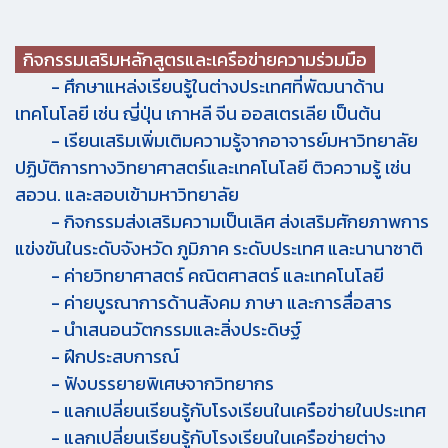
กิจกรรมเสริมหลักสูตรและเครือข่ายความร่วมมือ
- ศึกษาแหล่งเรียนรู้ในต่างประเทศที่พัฒนาด้าน
เทคโนโลยี เช่น ญี่ปุ่น เกาหลี จีน ออสเตรเลีย เป็นต้น
- เรียนเสริมเพิ่มเติมความรู้จากอาจารย์มหาวิทยาลัย
ปฏิบัติการทางวิทยาศาสตร์และเทคโนโลยี ติวความรู้ เช่น
สอวน. และสอบเข้ามหาวิทยาลัย
- กิจกรรมส่งเสริมความเป็นเลิศ ส่งเสริมศักยภาพการ
แข่งขันในระดับจังหวัด ภูมิภาค ระดับประเทศ
และนานาชาติ
- ค่ายวิทยาศาสตร์ คณิตศาสตร์ และเทคโนโลยี
- ค่ายบูรณาการด้านสังคม ภาษา และการสื่อสาร
- นำเสนอนวัตกรรมและสิ่งประดิษฐ์
- ฝึกประสบการณ์
- ฟังบรรยายพิเศษจากวิทยากร
- แลกเปลี่ยนเรียนรู้กับโรงเรียนในเครือข่ายในประเทศ
- แลกเปลี่ยนเรียนรู้กับโรงเรียนในเครือข่ายต่าง