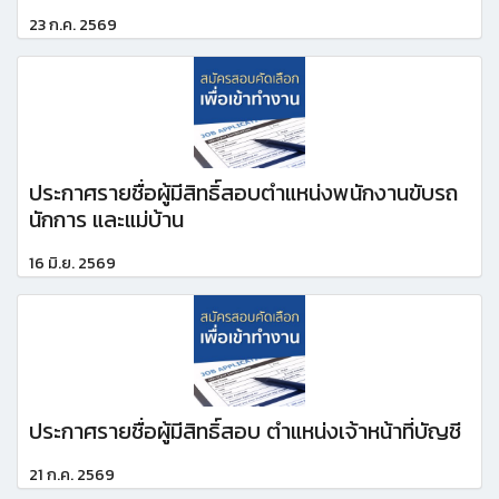
23 ก.ค. 2569
ประกาศรายชื่อผู้มีสิทธิ์สอบตำแหน่งพนักงานขับรถ
นักการ และแม่บ้าน
16 มิ.ย. 2569
ประกาศรายชื่อผู้มีสิทธิ์สอบ ตำแหน่งเจ้าหน้าที่บัญชี
21 ก.ค. 2569