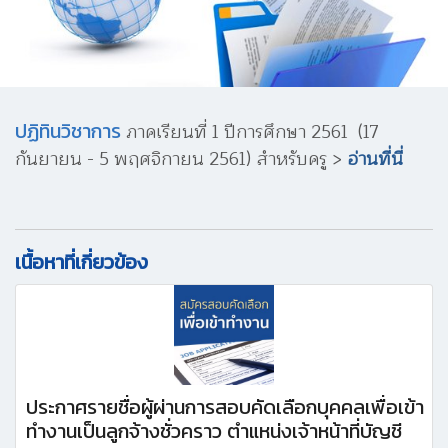
ปฏิทินวิชาการ
ภาคเรียนที่ 1 ปีการศึกษา 2561 (17
กันยายน - 5 พฤศจิกายน 2561) สำหรับครู >
อ่านที่นี่
เนื้อหาที่เกี่ยวข้อง
ประกาศรายชื่อผู้ผ่านการสอบคัดเลือกบุคคลเพื่อเข้า
ทำงานเป็นลูกจ้างชั่วคราว ตำแหน่งเจ้าหน้าที่บัญชี