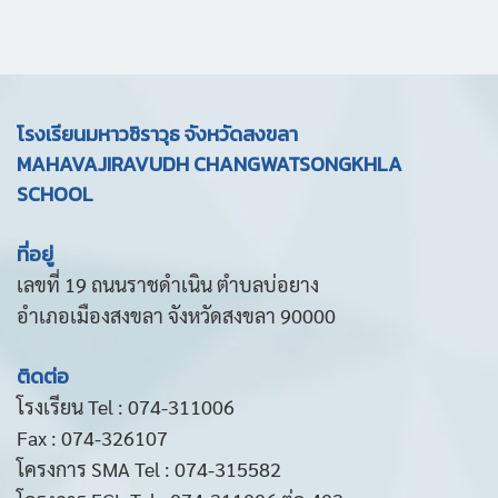
โรงเรียนมหาวชิราวุธ จังหวัดสงขลา
MAHAVAJIRAVUDH CHANGWATSONGKHLA
SCHOOL
ที่อยู่
เลขที่ 19 ถนนราชดำเนิน ตำบลบ่อยาง
อำเภอเมืองสงขลา จังหวัดสงขลา 90000
ติดต่อ
โรงเรียน Tel : 074-311006
Fax : 074-326107
โครงการ SMA Tel : 074-315582