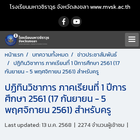
โรงเรียนมหาวชิราวุธ จังหวัดสงขลา www.mvsk.ac.th
หน้าแรก
บทความทั้งหมด
ข่าวประชาสัมพันธ์
ปฏิทินวิชาการ ภาคเรียนที่ 1 ปีการศึกษา 2561 (17
กันยายน - 5 พฤศจิกายน 2561) สำหรับครู
ปฏิทินวิชาการ ภาคเรียนที่ 1 ปีการ
ศึกษา 2561 (17 กันยายน - 5
พฤศจิกายน 2561) สำหรับครู
Last updated: 13 ม.ค. 2568
|
2274 จำนวนผู้เข้าชม
|