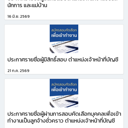
นักการ และแม่บ้าน
16 มิ.ย. 2569
ประกาศรายชื่อผู้มีสิทธิ์สอบ ตำแหน่งเจ้าหน้าที่บัญชี
21 ก.ค. 2569
ประกาศรายชื่อผู้ผ่านการสอบคัดเลือกบุคคลเพื่อเข้า
ทำงานเป็นลูกจ้างชั่วคราว ตำแหน่งเจ้าหน้าที่บัญชี