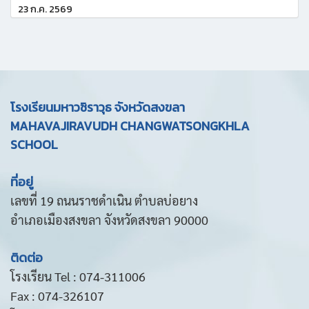
23 ก.ค. 2569
โรงเรียนมหาวชิราวุธ จังหวัดสงขลา
MAHAVAJIRAVUDH CHANGWATSONGKHLA
SCHOOL
ที่อยู่
เลขที่ 19 ถนนราชดำเนิน ตำบลบ่อยาง
อำเภอเมืองสงขลา จังหวัดสงขลา 90000
ติดต่อ
โรงเรียน Tel : 074-311006
Fax : 074-326107