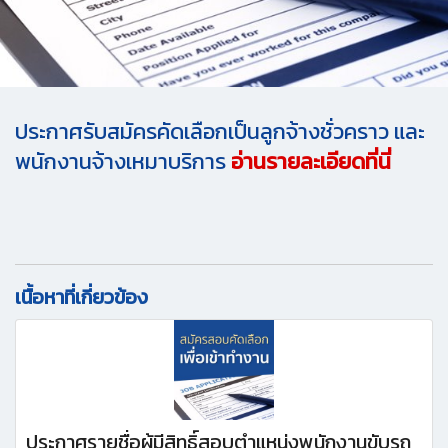
ประกาศรับสมัครคัดเลือกเป็นลูกจ้างชั่วคราว และ
พนักงานจ้างเหมาบริการ
อ่านรายละเอียดที่นี่
เนื้อหาที่เกี่ยวข้อง
ประกาศรายชื่อผู้มีสิทธิ์สอบตำแหน่งพนักงานขับรถ