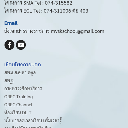
โครงการ SMA Tel : 074-315582
โครงการ EGL Tel : 074-311006 ต่อ 403
Email
ส่งเอกสารทางราชการ mvskschool@gmail.com
เชื่อมโยงภายนอก
สพม.สงขลา สตูล
สพฐ.
กระทรวงศึกษาธิการ
OBEC Training
OBEC Channel
ห้องเรียน DLIT
นโยบายลดเวลาเรียน เพิ่มเวลารู้