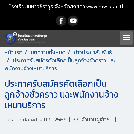
โรงเรียนมหาวชิราวุธ จังหวัดสงขลา www.mvsk.ac.th
หน้าแรก
บทความทั้งหมด
ข่าวประชาสัมพันธ์
ประกาศรับสมัครคัดเลือกเป็นลูกจ้างชั่วคราว และ
พนักงานจ้างเหมาบริการ
ประกาศรับสมัครคัดเลือกเป็น
ลูกจ้างชั่วคราว และพนักงานจ้าง
เหมาบริการ
Last updated: 2 มิ.ย. 2569
|
371 จำนวนผู้เข้าชม
|