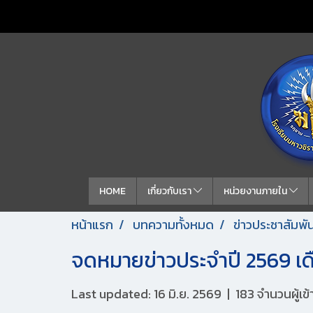
HOME
เกี่ยวกับเรา
หน่วยงานภายใน
หน้าแรก
บทความทั้งหมด
ข่าวประชาสัมพัน
จดหมายข่าวประจำปี 2569 เ
Last updated: 16 มิ.ย. 2569
|
183 จำนวนผู้เข