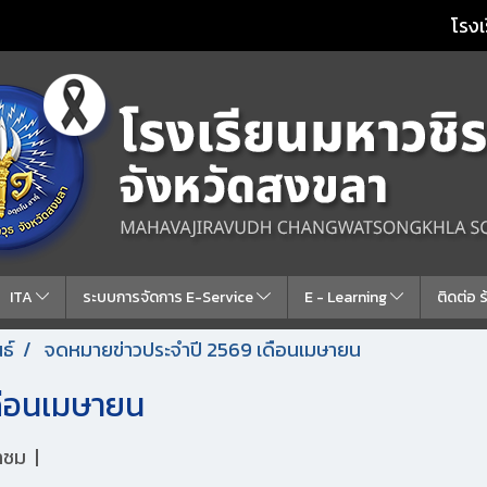
โรงเ
ITA
ระบบการจัดการ E-Service
E - Learning
ติดต่อ 
ธ์
จดหมายข่าวประจำปี 2569 เดือนเมษายน
ดือนเมษายน
้าชม
|