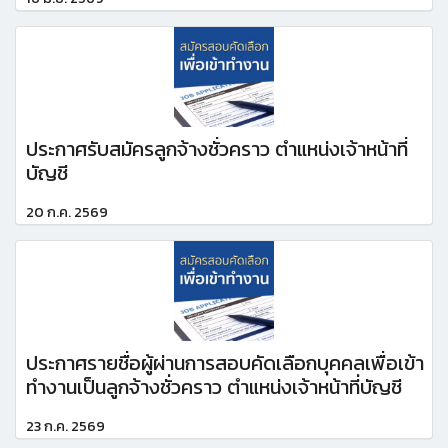
ประกาศรับสมัครลูกจ้างชั่วคราว ตำแหน่งเจ้าหน้าที่
บัญชี
20 ก.ค. 2569
ประกาศรายชื่อผู้ผ่านการสอบคัดเลือกบุคคลเพื่อเข้า
ทำงานเป็นลูกจ้างชั่วคราว ตำแหน่งเจ้าหน้าที่บัญชี
23 ก.ค. 2569