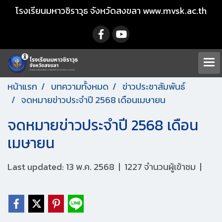
โรงเรียนมหาวชิราวุธ จังหวัดสงขลา www.mvsk.ac.th
หน้าแรก
บทความทั้งหมด
ข่าวประชาสัมพันธ์
จดหมายข่าวประจำปี 2568 เดือนเมษายน
จดหมายข่าวประจำปี 2568 เดือน
เมษายน
Last updated: 13 พ.ค. 2568
|
1227 จำนวนผู้เข้าชม
|