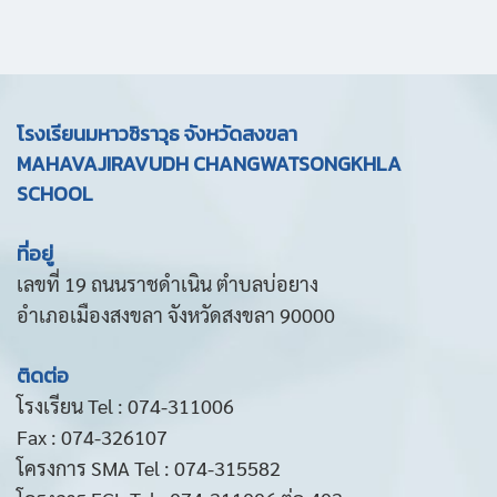
โรงเรียนมหาวชิราวุธ จังหวัดสงขลา
MAHAVAJIRAVUDH CHANGWATSONGKHLA
SCHOOL
ที่อยู่
เลขที่ 19 ถนนราชดำเนิน ตำบลบ่อยาง
อำเภอเมืองสงขลา จังหวัดสงขลา 90000
ติดต่อ
โรงเรียน Tel : 074-311006
Fax : 074-326107
โครงการ SMA Tel : 074-315582