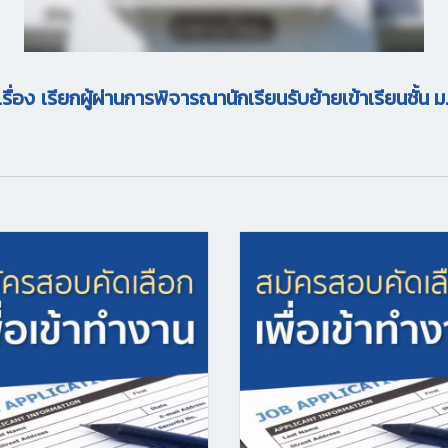
่อง เรียกผู้ผ่านการพิจารณานักเรียนรับย้ายเข้าเรียนชั้น 