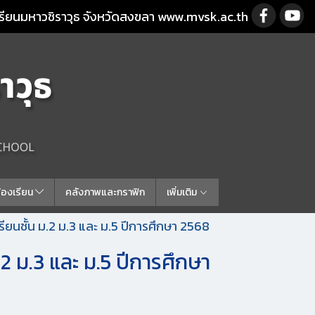
รียนมหาวชิราวุธ จังหวัดสงขลา www.mvsk.ac.th
ร้องเรียน
คลังภาพและกราฟิก
เพิ่มเติม
เรียนชั้น ม.2 ม.3 และ ม.5 ปีการศึกษา 2568
.2 ม.3 และ ม.5 ปีการศึกษา