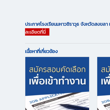
ประกาศโรงเรียนมหาวชิราวุธ จังหวัดสงขลา เรื
ละเอียดที่นี่
เนื้อหาที่เกี่ยวข้อง