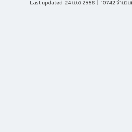
Last updated: 24 เม.ย 2568
|
10742 จำนวนผู