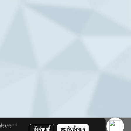
reserved.
นโยบาย
ตั้งค่าคุกกี้
ยอมรับทั้งหมด