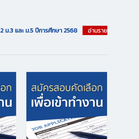
ม.2 ม.3 และ ม.5 ปีการศึกษา 2568
อ่านราย