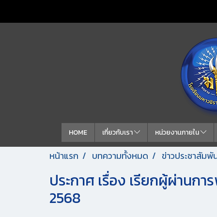
HOME
เกี่ยวกับเรา
หน่วยงานภายใน
หน้าแรก
บทความทั้งหมด
ข่าวประชาสัมพัน
ประกาศ เรื่อง เรียกผู้ผ่านกา
2568