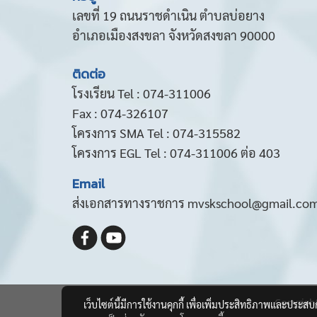
เลขที่ 19 ถนนราชดำเนิน ตำบลบ่อยาง
อำเภอเมืองสงขลา จังหวัดสงขลา 90000
ติดต่อ
โรงเรียน Tel : 074-311006
Fax : 074-326107
โครงการ SMA Tel : 074-315582
โครงการ EGL Tel : 074-311006 ต่อ 403
Email
ส่งเอกสารทางราชการ mvskschool@gmail.co
Copyrigh
เว็บไซต์นี้มีการใช้งานคุกกี้ เพื่อเพิ่มประสิทธิภาพและประส