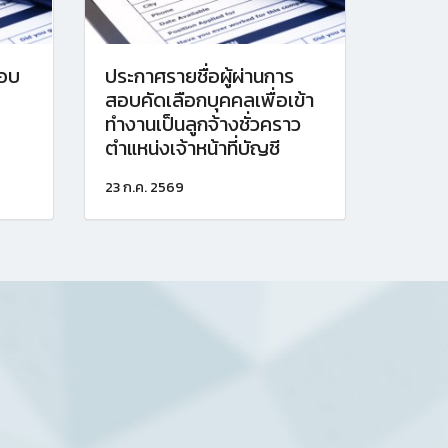
สอบ
ประกาศรายชื่อผู้ผ่านการ
สอบคัดเลือกบุคคลเพื่อเข้า
ทำงานเป็นลูกจ้างชั่วคราว
ตำแหน่งเจ้าหน้าที่บัญชี
23 ก.ค. 2569