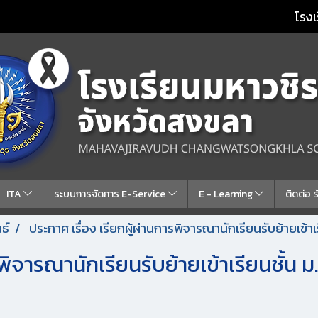
โรงเ
ITA
ระบบการจัดการ E-Service
E - Learning
ติดต่อ 
ธ์
ประกาศ เรื่อง เรียกผู้ผ่านการพิจารณานักเรียนรับย้ายเข้า
รพิจารณานักเรียนรับย้ายเข้าเรียนชั้น ม