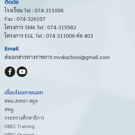
ติดต่อ
โรงเรียน Tel : 074-311006
Fax : 074-326107
โครงการ SMA Tel : 074-315582
โครงการ EGL Tel : 074-311006 ต่อ 403
Email
ส่งเอกสารทางราชการ mvskschool@gmail.com
เชื่อมโยงภายนอก
สพม.สงขลา สตูล
สพฐ.
กระทรวงศึกษาธิการ
OBEC Training
OBEC Channel