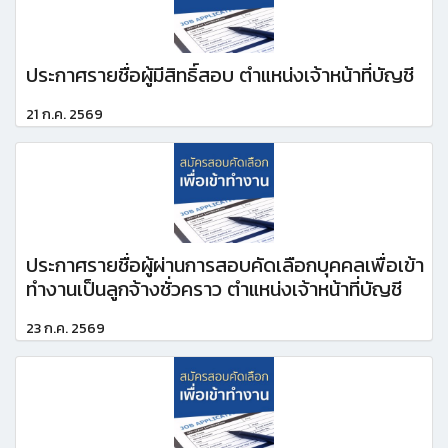
ประกาศรายชื่อผู้มีสิทธิ์สอบ ตำแหน่งเจ้าหน้าที่บัญชี
21 ก.ค. 2569
ประกาศรายชื่อผู้ผ่านการสอบคัดเลือกบุคคลเพื่อเข้า
ทำงานเป็นลูกจ้างชั่วคราว ตำแหน่งเจ้าหน้าที่บัญชี
23 ก.ค. 2569