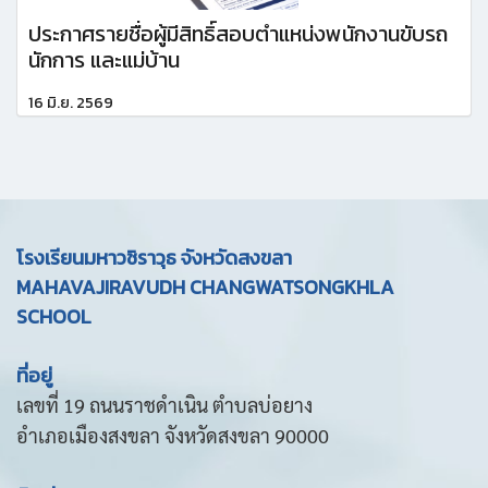
ประกาศรายชื่อผู้มีสิทธิ์สอบตำแหน่งพนักงานขับรถ
นักการ และแม่บ้าน
16 มิ.ย. 2569
โรงเรียนมหาวชิราวุธ จังหวัดสงขลา
MAHAVAJIRAVUDH CHANGWATSONGKHLA
SCHOOL
ที่อยู่
เลขที่ 19 ถนนราชดำเนิน ตำบลบ่อยาง
อำเภอเมืองสงขลา จังหวัดสงขลา 90000