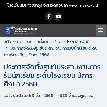
โรงเรียนมหาวชิราวุธ จังหวัดสงขลา www.mvsk.ac.th
หน้าแรก
บทความทั้งหมด
ข่าวประชาสัมพันธ์
ประกาศจัดตั้งศูนย์ประสานงานการรับนักเรียน ระดับ
โรงเรียน ปีการศึกษา 2568
ประกาศจัดตั้งศูนย์ประสานงานการ
รับนักเรียน ระดับโรงเรียน ปีการ
ศึกษา 2568
Last updated: 9 มี.ค. 2568
|
1688 จำนวนผู้เข้าชม
|