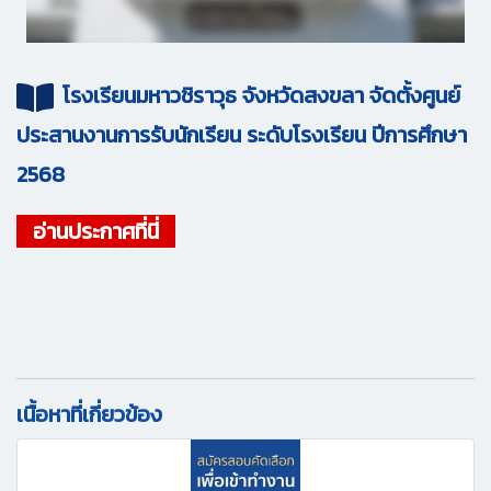
โรงเรียนมหาวชิราวุธ จังหวัดสงขลา จัดตั้งศูนย์
ประสานงานการรับนักเรียน ระดับโรงเรียน ปีการศึกษา
2568
อ่านประกาศที่นี่
เนื้อหาที่เกี่ยวข้อง