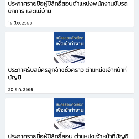
ประกาศรายชื่อผู้มีสิทธิ์สอบตำแหน่งพนักงานขับรถ
นักการ และแม่บ้าน
16 มิ.ย. 2569
ประกาศรับสมัครลูกจ้างชั่วคราว ตำแหน่งเจ้าหน้าที่
บัญชี
20 ก.ค. 2569
ประกาศรายชื่อผู้มีสิทธิ์สอบ ตำแหน่งเจ้าหน้าที่บัญชี