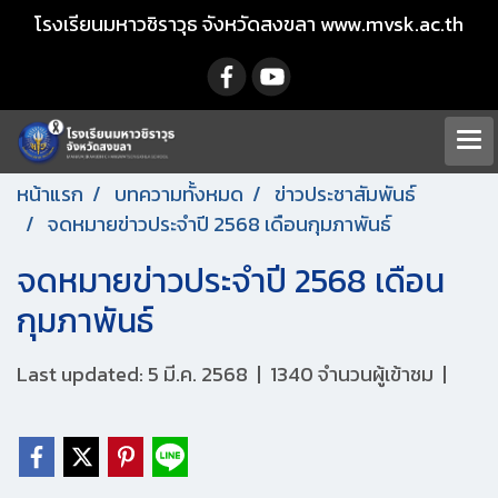
โรงเรียนมหาวชิราวุธ จังหวัดสงขลา www.mvsk.ac.th
หน้าแรก
บทความทั้งหมด
ข่าวประชาสัมพันธ์
จดหมายข่าวประจำปี 2568 เดือนกุมภาพันธ์
จดหมายข่าวประจำปี 2568 เดือน
กุมภาพันธ์
Last updated: 5 มี.ค. 2568
|
1340 จำนวนผู้เข้าชม
|