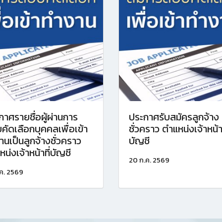
กาศรายชื่อผู้ผ่านการ
ประกาศรับสมัครลูกจ้าง
คัดเลือกบุคคลเพื่อเข้า
ชั่วคราว ตำแหน่งเจ้าหน้าท
านเป็นลูกจ้างชั่วคราว
บัญชี
น่งเจ้าหน้าที่บัญชี
20 ก.ค. 2569
.ค. 2569