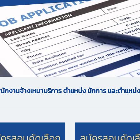
็นพนักงานจ้างเหมาบริการ ตำแหน่ง นักการ และตำแหน่ง