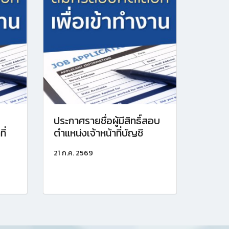
ประกาศรายชื่อผู้มีสิทธิ์สอบ
ี่
ตำแหน่งเจ้าหน้าที่บัญชี
21 ก.ค. 2569