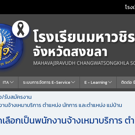
โรงเ
ITA
ระบบการจัดการ E-Service
E - Learning
ติดต่อ 
้าง/รับสมัครงาน
ักงานจ้างเหมาบริการ ตำแหน่ง นักการ และตำแหน่ง แม่บ้าน
คัดเลือกเป็นพนักงานจ้างเหมาบริการ ต