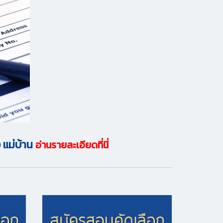
 แม่บ้าน
อ่านรายละเอียดที่นี่