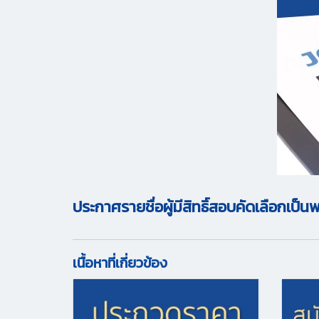
ประกาศรายชื่อผู้มีสิทธิ์สอบคัดเลือกเป
เนื้อหาที่เกี่ยวข้อง