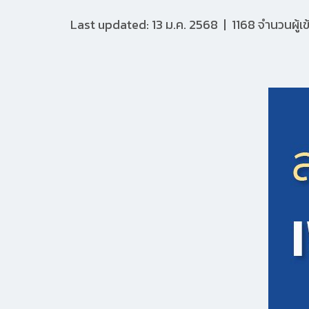
Last updated: 13 ม.ค. 2568
|
1168 จำนวนผู้เ