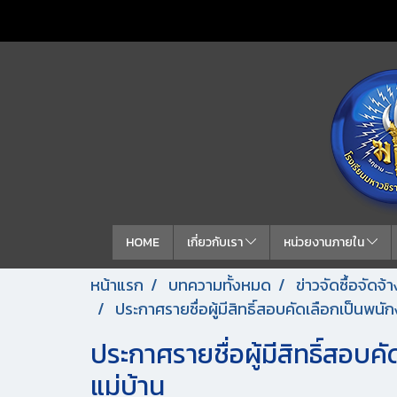
HOME
เกี่ยวกับเรา
หน่วยงานภายใน
หน้าแรก
บทความทั้งหมด
ข่าวจัดซื้อจัดจ
ประกาศรายชื่อผู้มีสิทธิ์สอบคัดเลือกเป็นพน
ประกาศรายชื่อผู้มีสิทธิ์สอบ
แม่บ้าน