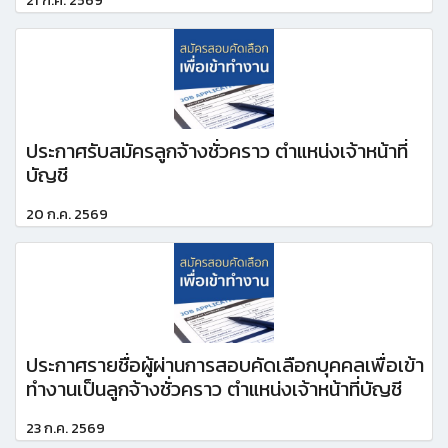
ประกาศรับสมัครลูกจ้างชั่วคราว ตำแหน่งเจ้าหน้าที่
บัญชี
20 ก.ค. 2569
ประกาศรายชื่อผู้ผ่านการสอบคัดเลือกบุคคลเพื่อเข้า
ทำงานเป็นลูกจ้างชั่วคราว ตำแหน่งเจ้าหน้าที่บัญชี
23 ก.ค. 2569