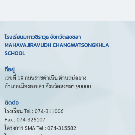
โรงเรียนมหาวชิราวุธ จังหวัดสงขลา
MAHAVAJIRAVUDH CHANGWATSONGKHLA
SCHOOL
ที่อยู่
เลขที่ 19 ถนนราชดำเนิน ตำบลบ่อยาง
อำเภอเมืองสงขลา จังหวัดสงขลา 90000
ติดต่อ
โรงเรียน Tel : 074-311006
Fax : 074-326107
โครงการ SMA Tel : 074-315582