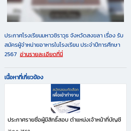
ประกาศโรงเรียนมหาวชิราวุธ จังหวัดสงขลา เรื่อง รับ
สมัครผู้จำหน่ายอาหารในโรงเรียน ประจำปีการศึกษา
2567
อ่านรายละเอียดที่นี่
เนื้อหาที่เกี่ยวข้อง
ประกาศรายชื่อผู้มีสิทธิ์สอบ ตำแหน่งเจ้าหน้าที่บัญชี
21 ก.ค. 2569