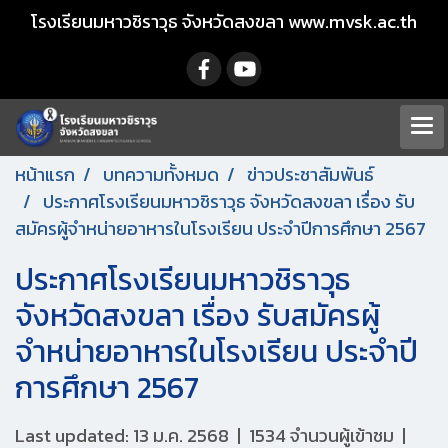
โรงเรียนมหาวชิราวุธ จังหวัดสงขลา www.mvsk.ac.th
หน้าแรก
บทความทั้งหมด
ข่าวประชาสัมพันธ์
ประกาศโรงเรียนมหาวชิราวุธ จังหวัดสงขลา เรื่อง รับ
สมัครผู้จำหน่ายอาหารในโรงเรียน ประจำปีการศึกษา 2567
ประกาศโรงเรียนมหาวชิราวุธ
จังหวัดสงขลา เรื่อง รับสมัครผู้
จำหน่ายอาหารในโรงเรียน ประจำปี
การศึกษา 2567
Last updated: 13 ม.ค. 2568
|
1534 จำนวนผู้เข้าชม
|