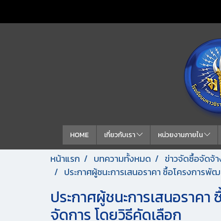
HOME
เกี่ยวกับเรา
หน่วยงานภายใน
หน้าแรก
บทความทั้งหมด
ข่าวจัดซื้อจัดจ
ประกาศผู้ชนะการเสนอราคา ซื้อโครงการพัฒ
ประกาศผู้ชนะการเสนอราคา 
จัดการ โดยวิธีคัดเลือก