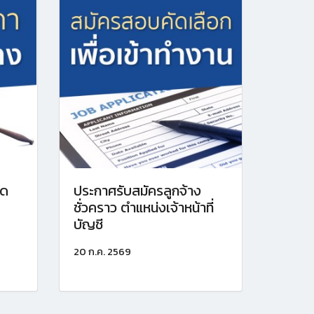
ัด
ประกาศรับสมัครลูกจ้าง
ชั่วคราว ตำแหน่งเจ้าหน้าที่
บัญชี
20 ก.ค. 2569