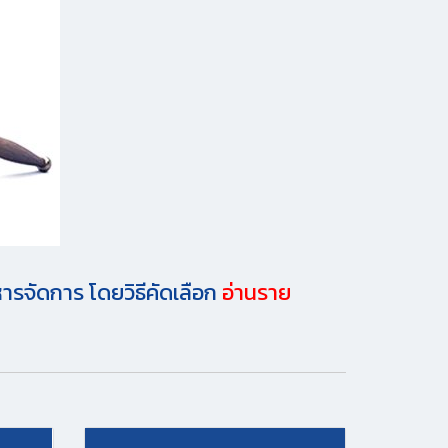
รจัดการ โดยวิธีคัดเลือก
อ่านราย