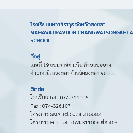
โรงเรียนมหาวชิราวุธ จังหวัดสงขลา
MAHAVAJIRAVUDH CHANGWATSONGKHL
SCHOOL
ที่อยู่
เลขที่ 19 ถนนราชดำเนิน ตำบลบ่อยาง
อำเภอเมืองสงขลา จังหวัดสงขลา 90000
ติดต่อ
โรงเรียน Tel : 074-311006
Fax : 074-326107
โครงการ SMA Tel : 074-315582
โครงการ EGL Tel : 074-311006 ต่อ 403