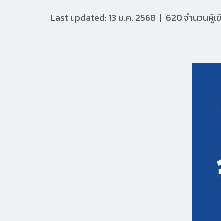
Last updated: 13 ม.ค. 2568
|
620 จำนวนผู้เข