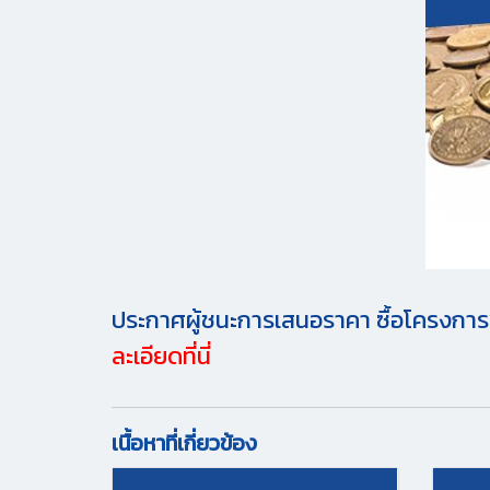
ประกาศผู้ชนะการเสนอราคา ซื้อโครงการ
ละเอียดที่นี่
เนื้อหาที่เกี่ยวข้อง