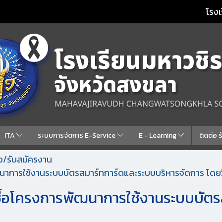
โรงเ
ITA
ระบบการจัดการ E-Service
E - Learning
ติดต่อ 
้าง/รับสมัครงาน
นาการใช้งานระบบบัตรสมาร์ทการ์ดและระบบบริหารจัดการ โดยวิ
ซื้อโครงการพัฒนาการใช้งานระบบบัตร