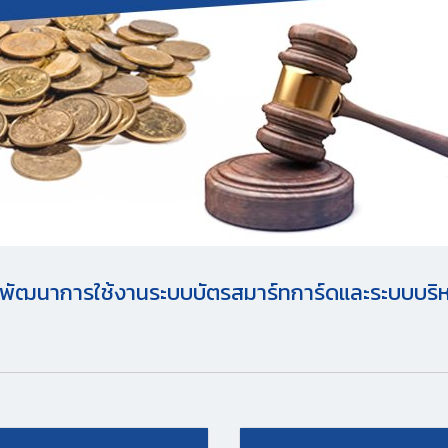
พัฒนาการใช้งานระบบบัตรสมาร์ทการ์ดและระบบบริหา