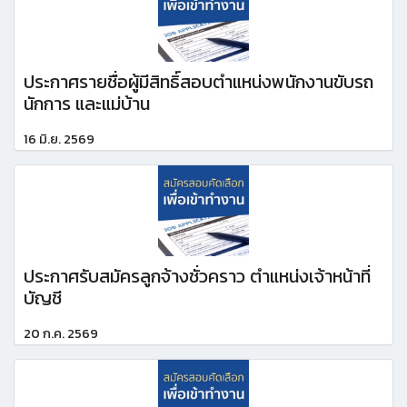
ประกาศรายชื่อผู้มีสิทธิ์สอบตำแหน่งพนักงานขับรถ
นักการ และแม่บ้าน
16 มิ.ย. 2569
ประกาศรับสมัครลูกจ้างชั่วคราว ตำแหน่งเจ้าหน้าที่
บัญชี
20 ก.ค. 2569