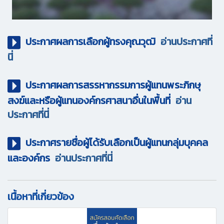
ประกาศผลการเลือกผู้ทรงคุณวุฒิ
อ่านประกาศที่
นี่
ประกาศผลการสรรหากรรมการผู้แทนพระภิกษุ
สงฆ์และหรือผู้แทนองค์กรศาสนาอื่นในพื้นที่
อ่าน
ประกาศที่นี่
ประกาศรายชื่อผู้ได้รับเลือกเป็นผู้แทนกลุ่มบุคคล
และองค์กร
อ่านประกาศที่นี่
เนื้อหาที่เกี่ยวข้อง