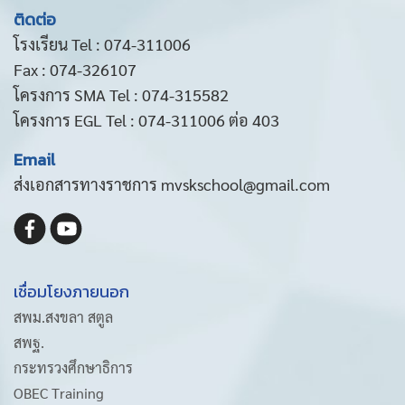
ติดต่อ
โรงเรียน Tel : 074-311006
Fax : 074-326107
โครงการ SMA Tel : 074-315582
โครงการ EGL Tel : 074-311006 ต่อ 403
Email
ส่งเอกสารทางราชการ mvskschool@gmail.com
เชื่อมโยงภายนอก
สพม.สงขลา สตูล
สพฐ.
กระทรวงศึกษาธิการ
OBEC Training