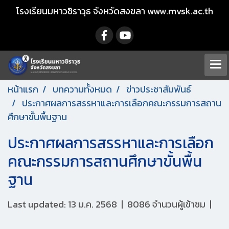
โรงเรียนมหาวชิราวุธ จังหวัดสงขลา www.mvsk.ac.th
หน้าแรก
บทความทั้งหมด
ข่าวประชาสัมพันธ์
ประกาศผลการสรรหาและการเลือกคณะกรรมการสถาน
ศึกษาขั้นพื้นฐาน
ประกาศผลการสรรหาและการเลือก
คณะกรรมการสถานศึกษาขั้นพื้น
ฐาน
Last updated: 13 ม.ค. 2568
|
8086 จำนวนผู้เข้าชม
|