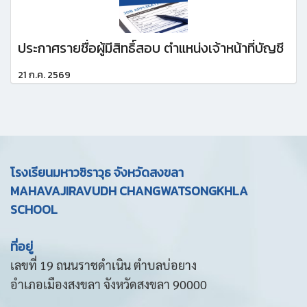
ประกาศรายชื่อผู้มีสิทธิ์สอบ ตำแหน่งเจ้าหน้าที่บัญชี
21 ก.ค. 2569
โรงเรียนมหาวชิราวุธ จังหวัดสงขลา
MAHAVAJIRAVUDH CHANGWATSONGKHLA
SCHOOL
ที่อยู่
เลขที่ 19 ถนนราชดำเนิน ตำบลบ่อยาง
อำเภอเมืองสงขลา จังหวัดสงขลา 90000