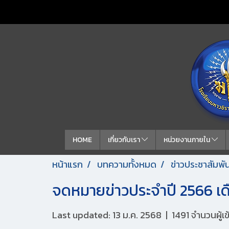
HOME
เกี่ยวกับเรา
หน่วยงานภายใน
หน้าแรก
บทความทั้งหมด
ข่าวประชาสัมพัน
จดหมายข่าวประจำปี 2566 เด
Last updated: 13 ม.ค. 2568
|
1491 จำนวนผู้เ