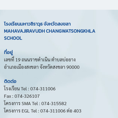
โรงเรียนมหาวชิราวุธ จังหวัดสงขลา
MAHAVAJIRAVUDH CHANGWATSONGKHLA
SCHOOL
ที่อยู่
เลขที่ 19 ถนนราชดำเนิน ตำบลบ่อยาง
อำเภอเมืองสงขลา จังหวัดสงขลา 90000
ติดต่อ
โรงเรียน Tel : 074-311006
Fax : 074-326107
โครงการ SMA Tel : 074-315582
โครงการ EGL Tel : 074-311006 ต่อ 403