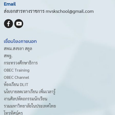
Email
ส่งเอกสารทางราชการ mvskschool@gmail.com
เชื่อมโยงภายนอก
สพม.สงขลา สตูล
สพฐ.
กระทรวงศึกษาธิการ
OBEC Training
OBEC Channel
ห้องเรียน DLIT
นโยบายลดเวลาเรียน เพิ่มเวลารู้
งานศิลปหัตถกรรมนักเรียน
รวมมหาวิทยาลัยในประเทศไทย
โทรทัศน์ครู