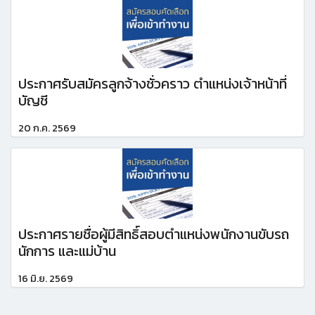
ประกาศรับสมัครลูกจ้างชั่วคราว ตำแหน่งเจ้าหน้าที่
บัญชี
20 ก.ค. 2569
ประกาศรายชื่อผู้มีสิทธิ์สอบตำแหน่งพนักงานขับรถ
นักการ และแม่บ้าน
16 มิ.ย. 2569