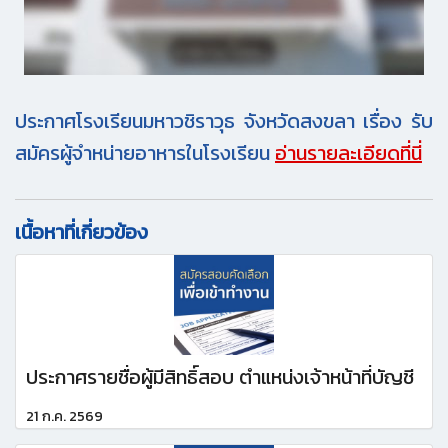
ประกาศโรงเรียนมหาวชิราวุธ จังหวัดสงขลา เรื่อง รับ
สมัครผู้จำหน่ายอาหารในโรงเรียน
อ่านรายละเอียดที่นี่
เนื้อหาที่เกี่ยวข้อง
ประกาศรายชื่อผู้มีสิทธิ์สอบ ตำแหน่งเจ้าหน้าที่บัญชี
21 ก.ค. 2569