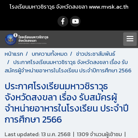
โรงเรียนมหาวชิราวุธ จังหวัดสงขลา www.mvsk.ac.th
หน้าแรก
บทความทั้งหมด
ข่าวประชาสัมพันธ์
ประกาศโรงเรียนมหาวชิราวุธ จังหวัดสงขลา เรื่อง รับ
สมัครผู้จำหน่ายอาหารในโรงเรียน ประจำปีการศึกษา 2566
ประกาศโรงเรียนมหาวชิราวุธ
จังหวัดสงขลา เรื่อง รับสมัครผู้
จำหน่ายอาหารในโรงเรียน ประจำปี
การศึกษา 2566
Last updated: 13 ม.ค. 2568
|
1309 จำนวนผู้เข้าชม
|