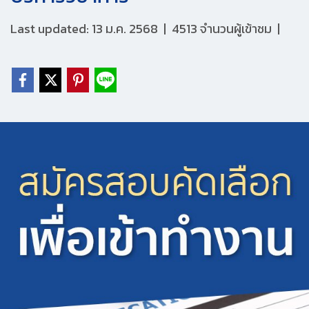
Last updated: 13 ม.ค. 2568
|
4513 จำนวนผู้เข้าชม
|