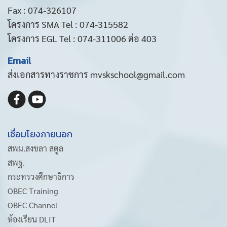
Fax : 074-326107
โครงการ SMA Tel : 074-315582
โครงการ EGL Tel : 074-311006 ต่อ 403
Email
ส่งเอกสารทางราชการ mvskschool@gmail.com
เชื่อมโยงภายนอก
สพม.สงขลา สตูล
สพฐ.
กระทรวงศึกษาธิการ
OBEC Training
OBEC Channel
ห้องเรียน DLIT