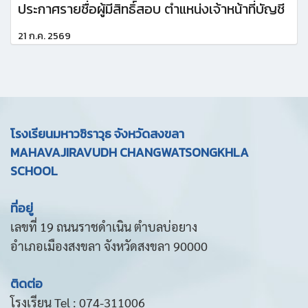
ประกาศรายชื่อผู้มีสิทธิ์สอบ ตำแหน่งเจ้าหน้าที่บัญชี
21 ก.ค. 2569
โรงเรียนมหาวชิราวุธ จังหวัดสงขลา
MAHAVAJIRAVUDH CHANGWATSONGKHLA
SCHOOL
ที่อยู่
เลขที่ 19 ถนนราชดำเนิน ตำบลบ่อยาง
อำเภอเมืองสงขลา จังหวัดสงขลา 90000
ติดต่อ
โรงเรียน Tel : 074-311006