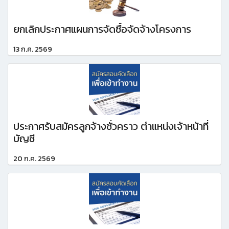
ยกเลิกประกาศแผนการจัดซื้อจัดจ้างโครงการ
13 ก.ค. 2569
ประกาศรับสมัครลูกจ้างชั่วคราว ตำแหน่งเจ้าหน้าที่
บัญชี
20 ก.ค. 2569