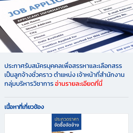
ประกาศรับสมัครบุคคลเพื่อสรรหาและเลือกสรร
เป็นลูกจ้างชั่วคราว ตำแหน่ง เจ้าหน้าที่สำนักงาน
กลุ่มบริหารวิชาการ
อ่านรายละเอียดที่นี่
เนื้อหาที่เกี่ยวข้อง