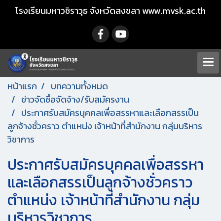
โรงเรียนมหาวชิราวุธ จังหวัดสงขลา www.mvsk.ac.th
หน้าแรก
บทความทั้งหมด
ข่าวจัดซื้อจัดจ้าง/รับสมัครงาน
ประกาศรับสมัครบุคคลเพื่อสรรหาและเลือกสรรเป็น
ลูกจ้างชั่วคราว ตำแหน่ง เจ้าหน้าที่สำนักงาน กลุ่มบริหาร
วิชาการ
ประกาศรับสมัครบุคคลเพื่อสรรหา
และเลือกสรรเป็นลูกจ้างชั่วคราว
ตำแหน่ง เจ้าหน้าที่สำนักงาน กลุ่ม
บริหารวิชาการ