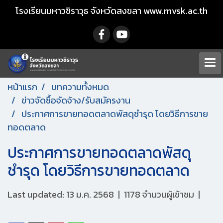
โรงเรียนมหาวชิราวุธ จังหวัดสงขลา www.mvsk.ac.th
หน้าแรก
บทความทั้งหมด
ข่าวจัดซื้อจัดจ้าง/รับสมัครงาน
ประกาศการขายทอดตลาดพัสดุชำรุด โดยวิธีการขาย
ทอดตลาด
ประกาศการขายทอดตลาดพัสดุ
ชำรุด โดยวิธีการขายทอดตลาด
Last updated: 13 ม.ค. 2568
|
1178 จำนวนผู้เข้าชม
|