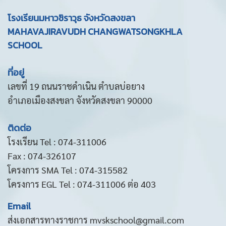
โรงเรียนมหาวชิราวุธ จังหวัดสงขลา
MAHAVAJIRAVUDH CHANGWATSONGKHLA
SCHOOL
ที่อยู่
เลขที่ 19 ถนนราชดำเนิน ตำบลบ่อยาง
อำเภอเมืองสงขลา จังหวัดสงขลา 90000
ติดต่อ
โรงเรียน Tel : 074-311006
Fax : 074-326107
โครงการ SMA Tel : 074-315582
โครงการ EGL Tel : 074-311006 ต่อ 403
Email
ส่งเอกสารทางราชการ mvskschool@gmail.com