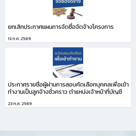
ยกเลิกประกาศแผนการจัดซื้อจัดจ้างโครงการ
13 ก.ค. 2569
ประกาศรายชื่อผู้ผ่านการสอบคัดเลือกบุคคลเพื่อเข้า
ทำงานเป็นลูกจ้างชั่วคราว ตำแหน่งเจ้าหน้าที่บัญชี
23 ก.ค. 2569