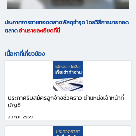
ประกาศการขายทอดตลาดพัสดุชำรุด โดยวิธีการขายทอด
ตลาด
อ่านรายละเอียดที่นี่
เนื้อหาที่เกี่ยวข้อง
ประกาศรับสมัครลูกจ้างชั่วคราว ตำแหน่งเจ้าหน้าที่
บัญชี
20 ก.ค. 2569