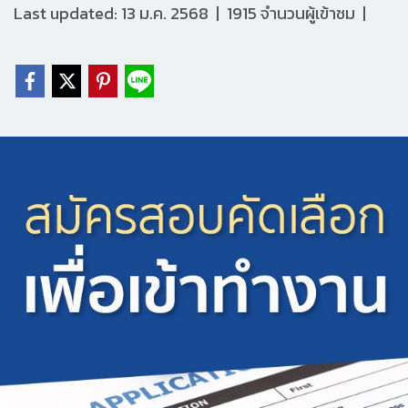
Last updated: 13 ม.ค. 2568
|
1915 จำนวนผู้เข้าชม
|