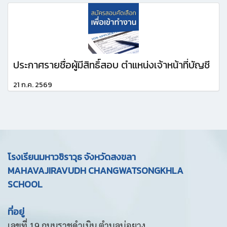
ประกาศรายชื่อผู้มีสิทธิ์สอบ ตำแหน่งเจ้าหน้าที่บัญชี
21 ก.ค. 2569
โรงเรียนมหาวชิราวุธ จังหวัดสงขลา
MAHAVAJIRAVUDH CHANGWATSONGKHLA
SCHOOL
ที่อยู่
เลขที่ 19 ถนนราชดำเนิน ตำบลบ่อยาง