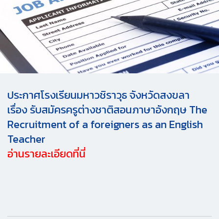
ประกาศโรงเรียนมหาวชิราวุธ จังหวัดสงขลา
เรื่อง รับสมัครครูต่างชาติสอนภาษาอังกฤษ The
Recruitment of a foreigners as an English
Teacher
อ่านรายละเอียดที่นี่