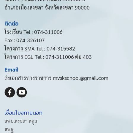
อำเภอเมืองสงขลา จังหวัดสงขลา 90000
ติดต่อ
โรงเรียน Tel : 074-311006
Fax : 074-326107
โครงการ SMA Tel : 074-315582
โครงการ EGL Tel : 074-311006 ต่อ 403
Email
ส่งเอกสารทางราชการ mvskschool@gmail.com
เชื่อมโยงภายนอก
สพม.สงขลา สตูล
สพฐ.