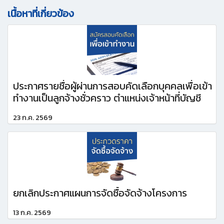
เนื้อหาที่เกี่ยวข้อง
ประกาศรายชื่อผู้ผ่านการสอบคัดเลือกบุคคลเพื่อเข้า
ทำงานเป็นลูกจ้างชั่วคราว ตำแหน่งเจ้าหน้าที่บัญชี
23 ก.ค. 2569
ยกเลิกประกาศแผนการจัดซื้อจัดจ้างโครงการ
13 ก.ค. 2569