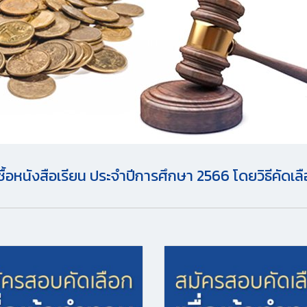
อหนังสือเรียน ประจำปีการศึกษา 2566 โดยวิธีคัดเล