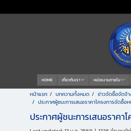
HOME
เกี่ยวกับเรา
หน่วยงานภายใน
หน้าแรก
บทความทั้งหมด
ข่าวจัดซื้อจัดจ
ประกาศผู้ชนะการเสนอราคาโครงการจัดซื้อหน
ประกาศผู้ชนะการเสนอราคาโคร
Last updated: 13 ม.ค. 2568
|
1336 จำนวนผู้เ