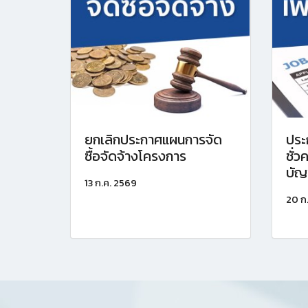
ยกเลิกประกาศแผนการจัด
ประ
ซื้อจัดจ้างโครงการ
ชั่ว
บัญ
13 ก.ค. 2569
20 ก