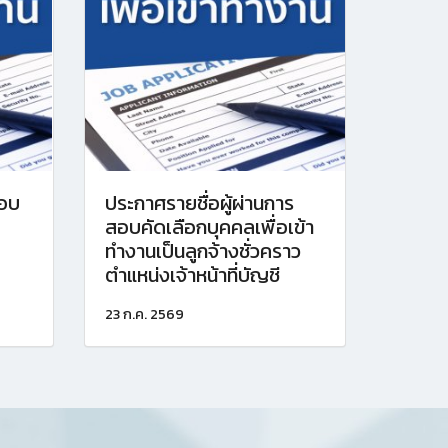
สอบ
ประกาศรายชื่อผู้ผ่านการ
สอบคัดเลือกบุคคลเพื่อเข้า
ทำงานเป็นลูกจ้างชั่วคราว
ตำแหน่งเจ้าหน้าที่บัญชี
23 ก.ค. 2569