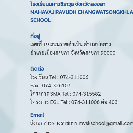
โรงเรียนมหาวชิราวุธ จังหวัดสงขลา
MAHAVAJIRAVUDH CHANGWATSONGKHL
SCHOOL
ที่อยู่
เลขที่ 19 ถนนราชดำเนิน ตำบลบ่อยาง
อำเภอเมืองสงขลา จังหวัดสงขลา 90000
ติดต่อ
โรงเรียน Tel : 074-311006
Fax : 074-326107
โครงการ SMA Tel : 074-315582
โครงการ EGL Tel : 074-311006 ต่อ 403
Email
ส่งเอกสารทางราชการ mvskschool@gmail.co