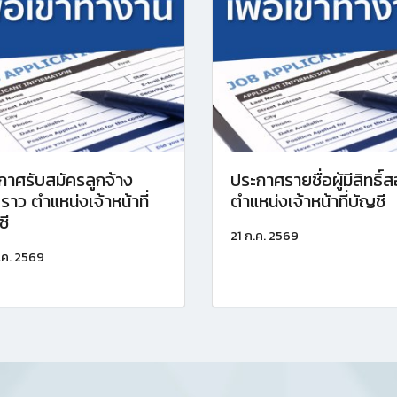
กาศรับสมัครลูกจ้าง
ประกาศรายชื่อผู้มีสิทธิ์
คราว ตำแหน่งเจ้าหน้าที่
ตำแหน่งเจ้าหน้าที่บัญชี
ชี
21 ก.ค. 2569
.ค. 2569