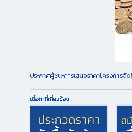
ประกาศผู้ชนะการเสนอราคาโครงการจัดซื้
เนื้อหาที่เกี่ยวข้อง