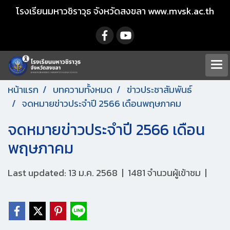
โรงเรียนมหาวชิราวุธ จังหวัดสงขลา www.mvsk.ac.th
หน้าแรก
บทความทั้งหมด
ข่าวประชาสัมพันธ์
จดหมายข่าวประจำปี 2566 เดือนพฤษภาคม
จดหมายข่าวประจำปี 2566 เดือน
พฤษภาคม
Last updated: 13 ม.ค. 2568
|
1481 จำนวนผู้เข้าชม
|