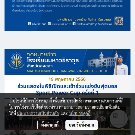
เว็บไซต์นี้มีการใช้งานคุกกี้ เพื่อเพิ่มประสิทธิภาพและประสบการณ์ที่ดี
ในการใช้งานเว็บไซต์ของท่าน ท่านสามารถอ่านรายละเอียดเพิ่มเติม
ได้ที่
นโยบายความเป็นส่วนตัว
และ
นโยบายคุกกี้
ตั้งค่าคุกกี้
ยอมรับทั้งหมด