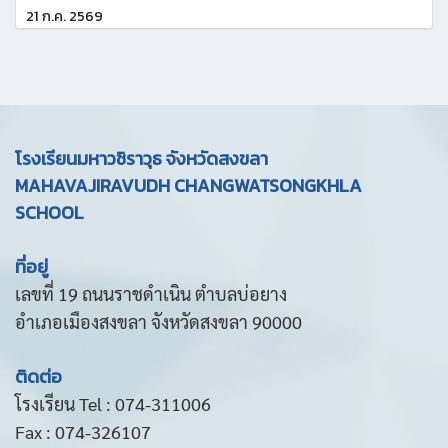
21 ก.ค. 2569
โรงเรียนมหาวชิราวุธ จังหวัดสงขลา
MAHAVAJIRAVUDH CHANGWATSONGKHLA
SCHOOL
ที่อยู่
เลขที่ 19 ถนนราชดำเนิน ตำบลบ่อยาง
อำเภอเมืองสงขลา จังหวัดสงขลา 90000
ติดต่อ
โรงเรียน Tel : 074-311006
Fax : 074-326107