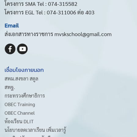
โครงการ SMA Tel : 074-315582
โครงการ EGL Tel : 074-311006 ต่อ 403
Email
ส่งเอกสารทางราชการ mvskschool@gmail.com
เชื่อมโยงภายนอก
สพม.สงขลา สตูล
สพฐ.
กระทรวงศึกษาธิการ
OBEC Training
OBEC Channel
ห้องเรียน DLIT
นโยบายลดเวลาเรียน เพิ่มเวลารู้