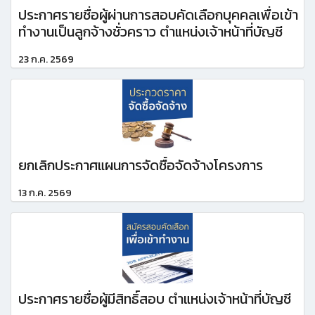
ประกาศรายชื่อผู้ผ่านการสอบคัดเลือกบุคคลเพื่อเข้า
ทำงานเป็นลูกจ้างชั่วคราว ตำแหน่งเจ้าหน้าที่บัญชี
23 ก.ค. 2569
ยกเลิกประกาศแผนการจัดซื้อจัดจ้างโครงการ
13 ก.ค. 2569
ประกาศรายชื่อผู้มีสิทธิ์สอบ ตำแหน่งเจ้าหน้าที่บัญชี