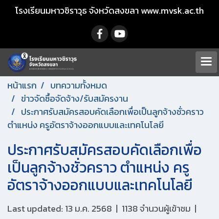
โรงเรียนมหาวชิราวุธ จังหวัดสงขลา www.mvsk.ac.th
หน้าแรก
บทความทั้งหมด
ข่าวจัดซื้อจัดจ้าง/รับสมัครงาน
ประกาศรับสมัครสอบคัดเลือกเพื่อเป็นลูกจ้างชั่วคราว
ตำแหน่ง ครูอัตราจ้างออกแบบและเทคโนโลยี
ประกาศรับสมัครสอบคัดเลือกเพื่อ
เป็นลูกจ้างชั่วคราว ตำแหน่ง ครู
อัตราจ้างออกแบบและเทคโนโลยี
Last updated: 13 ม.ค. 2568
|
1138 จำนวนผู้เข้าชม
|