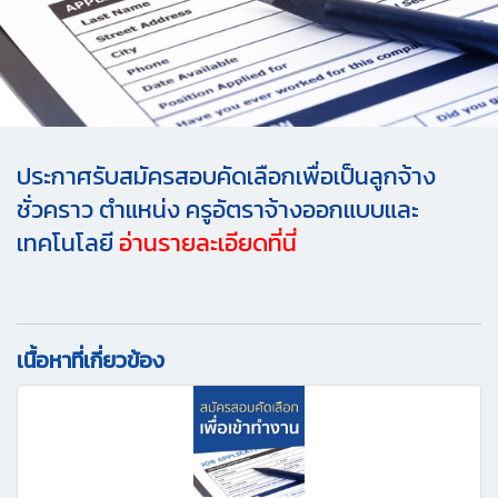
ประกาศรับสมัครสอบคัดเลือกเพื่อเป็นลูกจ้าง
ชั่วคราว ตำแหน่ง ครูอัตราจ้างออกแบบและ
เทคโนโลยี
อ่านรายละเอียดที่นี่
เนื้อหาที่เกี่ยวข้อง