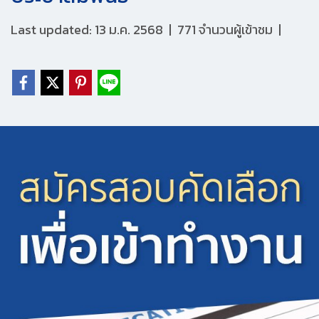
Last updated: 13 ม.ค. 2568
|
771 จำนวนผู้เข้าชม
|