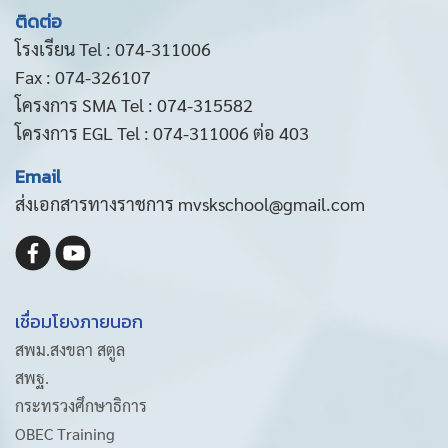
ติดต่อ
โรงเรียน Tel : 074-311006
Fax : 074-326107
โครงการ SMA Tel : 074-315582
โครงการ EGL Tel : 074-311006 ต่อ 403
Email
ส่งเอกสารทางราชการ mvskschool@gmail.com
เชื่อมโยงภายนอก
สพม.สงขลา สตูล
สพฐ.
กระทรวงศึกษาธิการ
OBEC Training