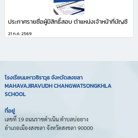
ประกาศรายชื่อผู้มีสิทธิ์สอบ ตำแหน่งเจ้าหน้าที่บัญชี
21 ก.ค. 2569
โรงเรียนมหาวชิราวุธ จังหวัดสงขลา
MAHAVAJIRAVUDH CHANGWATSONGKHLA
SCHOOL
ที่อยู่
เลขที่ 19 ถนนราชดำเนิน ตำบลบ่อยาง
อำเภอเมืองสงขลา จังหวัดสงขลา 90000