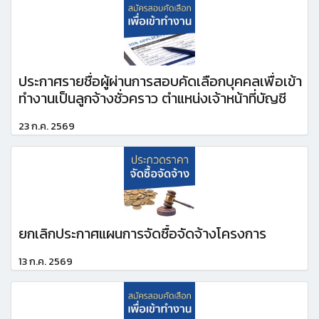
ประกาศรายชื่อผู้ผ่านการสอบคัดเลือกบุคคลเพื่อเข้า
ทำงานเป็นลูกจ้างชั่วคราว ตำแหน่งเจ้าหน้าที่บัญชี
23 ก.ค. 2569
ยกเลิกประกาศแผนการจัดซื้อจัดจ้างโครงการ
13 ก.ค. 2569