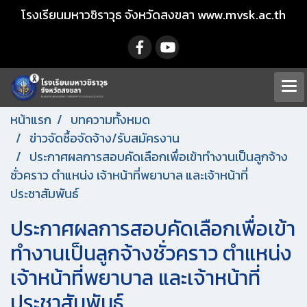
โรงเรียนมหาวชิราวุธ จังหวัดสงขลา www.mvsk.ac.th
หน้าแรก
บทความทั้งหมด
ข่าวจัดซื้อจัดจ้าง/รับสมัครงาน
ประกาศผลการสอบคัดเลือกเพื่อเข้าทำงานเป็นลูกจ้าง
ชั่วคราว ตำแหน่ง เจ้าหน้าที่พยาบาล และเจ้าหน้าที่
ประชาสัมพันธ์
ประกาศผลการสอบคัดเลือกเพื่อเข้า
ทำงานเป็นลูกจ้างชั่วคราว ตำแหน่ง
เจ้าหน้าที่พยาบาล และเจ้าหน้าที่
ประชาสัมพันธ์