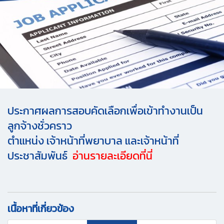
ประกาศผลการสอบคัดเลือกเพื่อเข้าทำงานเป็น
ลูกจ้างชั่วคราว
ตำแหน่ง เจ้าหน้าที่พยาบาล และเจ้าหน้าที่
ประชาสัมพันธ์
อ่านรายละเอียดที่นี่
เนื้อหาที่เกี่ยวข้อง