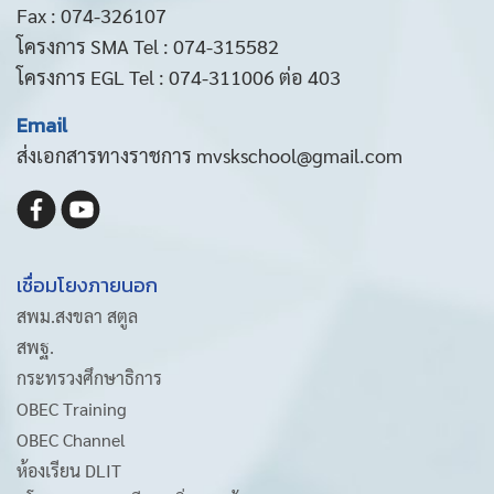
Fax : 074-326107
โครงการ SMA Tel : 074-315582
โครงการ EGL Tel : 074-311006 ต่อ 403
Email
ส่งเอกสารทางราชการ mvskschool@gmail.com
เชื่อมโยงภายนอก
สพม.สงขลา สตูล
สพฐ.
กระทรวงศึกษาธิการ
OBEC Training
OBEC Channel
ห้องเรียน DLIT