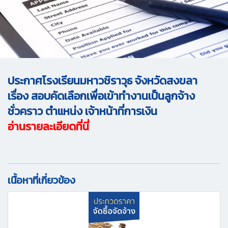
ประกาศโรงเรียนมหาวชิราวุธ จังหวัดสงขลา
เรื่อง สอบคัดเลือกเพื่อเข้าทำงานเป็นลูกจ้าง
ชั่วคราว ตำแหน่ง เจ้าหน้าที่การเงิน
อ่านรายละเอียดที่นี่
เนื้อหาที่เกี่ยวข้อง