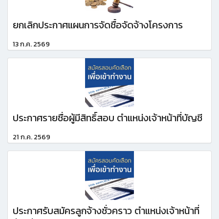
ยกเลิกประกาศแผนการจัดซื้อจัดจ้างโครงการ
13 ก.ค. 2569
ประกาศรายชื่อผู้มีสิทธิ์สอบ ตำแหน่งเจ้าหน้าที่บัญชี
21 ก.ค. 2569
ประกาศรับสมัครลูกจ้างชั่วคราว ตำแหน่งเจ้าหน้าที่