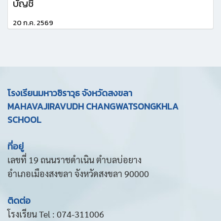
บัญชี
20 ก.ค. 2569
โรงเรียนมหาวชิราวุธ จังหวัดสงขลา
MAHAVAJIRAVUDH CHANGWATSONGKHLA
SCHOOL
ที่อยู่
เลขที่ 19 ถนนราชดำเนิน ตำบลบ่อยาง
อำเภอเมืองสงขลา จังหวัดสงขลา 90000
ติดต่อ
โรงเรียน Tel : 074-311006