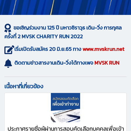
ขอเชิญร่วมงาน 125 ปี มหาวชิราวุธ เดิน-วิ่ง การกุศล
ครั้งที่ 2 MVSK CHARITY RUN 2022
เริ่มเปิดรับสมัคร 20 มิ.ย.65 ทาง
www.mvskrun.net
ติดตามข่าวสารงานเดิน-วิ่งได้ทางเพจ
MVSK RUN
เนื้อหาที่เกี่ยวข้อง
ประกาศรายชื่อผู้ผ่านการสอบคัดเลือกบุคคลเพื่อเข้า