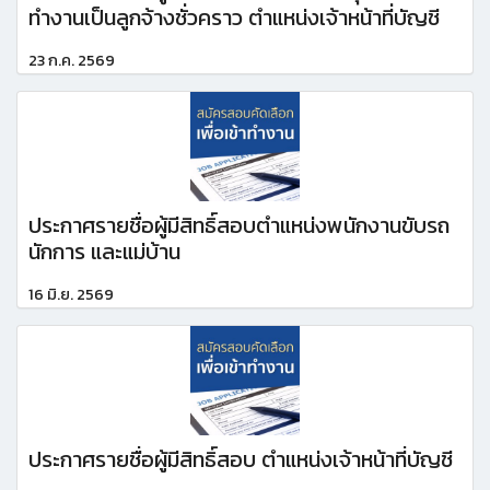
ทำงานเป็นลูกจ้างชั่วคราว ตำแหน่งเจ้าหน้าที่บัญชี
23 ก.ค. 2569
ประกาศรายชื่อผู้มีสิทธิ์สอบตำแหน่งพนักงานขับรถ
นักการ และแม่บ้าน
16 มิ.ย. 2569
ประกาศรายชื่อผู้มีสิทธิ์สอบ ตำแหน่งเจ้าหน้าที่บัญชี