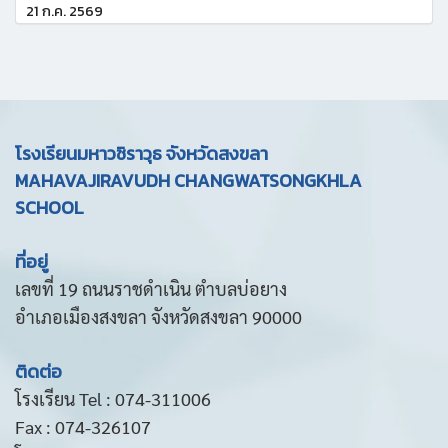
21 ก.ค. 2569
โรงเรียนมหาวชิราวุธ จังหวัดสงขลา
MAHAVAJIRAVUDH CHANGWATSONGKHLA
SCHOOL
ที่อยู่
เลขที่ 19 ถนนราชดำเนิน ตำบลบ่อยาง
อำเภอเมืองสงขลา จังหวัดสงขลา 90000
ติดต่อ
โรงเรียน Tel : 074-311006
Fax : 074-326107