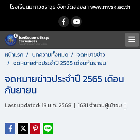
โรงเรียนมหาวชิราวุธ จังหวัดสงขลา www.mvsk.ac.th
หน้าแรก
บทความทั้งหมด
จดหมายข่าว
จดหมายข่าวประจำปี 2565 เดือนกันยายน
จดหมายข่าวประจำปี 2565 เดือน
กันยายน
Last updated: 13 ม.ค. 2568
|
1631 จำนวนผู้เข้าชม
|