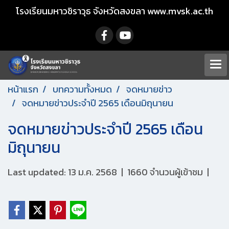
โรงเรียนมหาวชิราวุธ จังหวัดสงขลา www.mvsk.ac.th
หน้าแรก
บทความทั้งหมด
จดหมายข่าว
จดหมายข่าวประจำปี 2565 เดือนมิถุนายน
จดหมายข่าวประจำปี 2565 เดือน
มิถุนายน
Last updated: 13 ม.ค. 2568
|
1660 จำนวนผู้เข้าชม
|