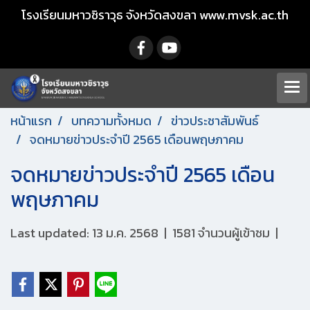
โรงเรียนมหาวชิราวุธ จังหวัดสงขลา www.mvsk.ac.th
หน้าแรก
บทความทั้งหมด
ข่าวประชาสัมพันธ์
จดหมายข่าวประจำปี 2565 เดือนพฤษภาคม
จดหมายข่าวประจำปี 2565 เดือน
พฤษภาคม
Last updated: 13 ม.ค. 2568
|
1581 จำนวนผู้เข้าชม
|