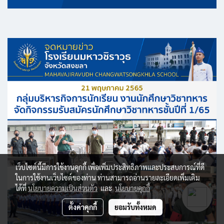
เว็บไซต์นี้มีการใช้งานคุกกี้ เพื่อเพิ่มประสิทธิภาพและประสบการณ์ที่ดี
ในการใช้งานเว็บไซต์ของท่าน ท่านสามารถอ่านรายละเอียดเพิ่มเติม
ได้ที่
นโยบายความเป็นส่วนตัว
และ
นโยบายคุกกี้
ตั้งค่าคุกกี้
ยอมรับทั้งหมด