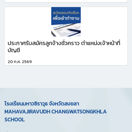
ประกาศรับสมัครลูกจ้างชั่วคราว ตำแหน่งเจ้าหน้าที่
บัญชี
20 ก.ค. 2569
โรงเรียนมหาวชิราวุธ จังหวัดสงขลา
MAHAVAJIRAVUDH CHANGWATSONGKHLA
SCHOOL