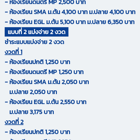
- ห้องเรียนดนตรี MP 2,500 บาท
- ห้องเรียน SMA ม.ต้น 4,100 บาท ม.ปลาย 4,100 บาท
- ห้องเรียน EGL ม.ต้น 5,100 บาท ม.ปลาย 6,350 บาท
แบบที่ 2 แบ่งจ่าย 2 งวด
ชำระแบบแบ่งจ่าย 2 งวด
งวดที่ 1
- ห้องเรียนปกติ 1,250 บาท
- ห้องเรียนดนตรี MP 1,250 บาท
- ห้องเรียน SMA ม.ต้น 2,050 บาท
ม.ปลาย 2,050 บาท
- ห้องเรียน EGL ม.ต้น 2,550 บาท
ม.ปลาย 3,175 บาท
งวดที่ 2
- ห้องเรียนปกติ 1,250 บาท