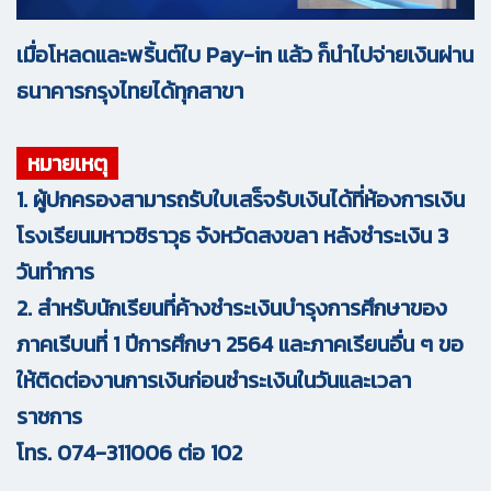
เมื่อโหลดและพริ้นต์ใบ Pay-in แล้ว ก็นำไปจ่ายเงินผ่าน
ธนาคารกรุงไทยได้ทุกสาขา
หมายเหตุ
1. ผู้ปกครองสามารถรับใบเสร็จรับเงินได้ที่ห้องการเงิน
โรงเรียนมหาวชิราวุธ จังหวัดสงขลา หลังชำระเงิน 3
วันทำการ
2. สำหรับนักเรียนที่ค้างชำระเงินบำรุงการศึกษาของ
ภาคเรีบนที่ 1 ปีการศึกษา 2564 และภาคเรียนอื่น ๆ ขอ
ให้ติดต่องานการเงินก่อนชำระเงินในวันและเวลา
ราชการ
โทร. 074-311006 ต่อ 102