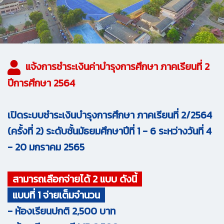
แจ้งการชำระเงินค่าบำรุงการศึกษา ภาคเรียนที่ 2
ปีการศึกษา 2564
เปิดระบบชำระเงินบำรุงการศึกษา ภาคเรียนที่ 2/2564
(ครั้งที่ 2) ระดับชั้นมัธยมศึกษาปีที่ 1 - 6 ระหว่างวันที่ 4
- 20 มกราคม 2565
สามารถเลือกจ่ายได้ 2 แบบ ดังนี้
แบบที่ 1 จ่ายเต็มจำนวน
- ห้องเรียนปกติ 2,500 บาท