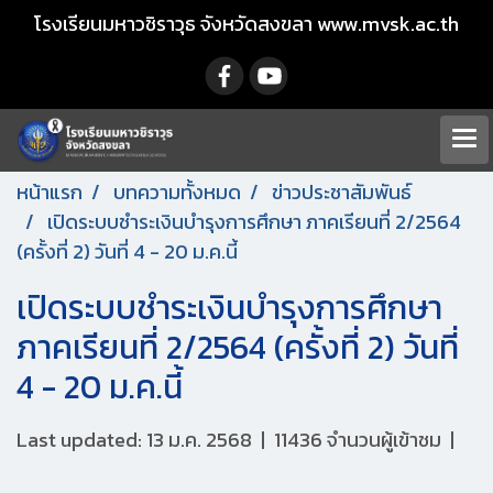
โรงเรียนมหาวชิราวุธ จังหวัดสงขลา www.mvsk.ac.th
หน้าแรก
บทความทั้งหมด
ข่าวประชาสัมพันธ์
เปิดระบบชำระเงินบำรุงการศึกษา ภาคเรียนที่ 2/2564
(ครั้งที่ 2) วันที่ 4 - 20 ม.ค.นี้
เปิดระบบชำระเงินบำรุงการศึกษา
ภาคเรียนที่ 2/2564 (ครั้งที่ 2) วันที่
4 - 20 ม.ค.นี้
Last updated: 13 ม.ค. 2568
|
11436 จำนวนผู้เข้าชม
|