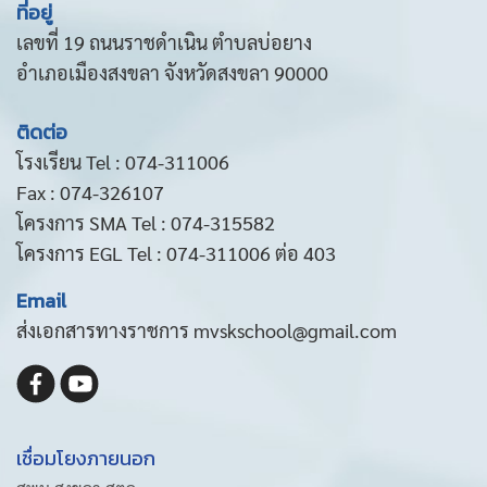
ที่อยู่
เลขที่ 19 ถนนราชดำเนิน ตำบลบ่อยาง
อำเภอเมืองสงขลา จังหวัดสงขลา 90000
ติดต่อ
โรงเรียน Tel : 074-311006
Fax : 074-326107
โครงการ SMA Tel : 074-315582
โครงการ EGL Tel : 074-311006 ต่อ 403
Email
ส่งเอกสารทางราชการ mvskschool@gmail.com
เชื่อมโยงภายนอก