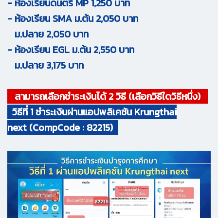
- ห้องเรียนดนตรี MP 1,250 บาท
- ห้องเรียน SMA ม.ต้น 2,050 บาท
ม.ปลาย 2,050 บาท
- ห้องเรียน EGL ม.ต้น 2,550 บาท
ม.ปลาย 3,175 บาท
สามารถเลือกชำระเงินได้ 2 วิธี (เลือกวิธีใดวิธีหนึ่ง)
วิธีที่ 1 ชำระเงินผ่านแอปพลิเคชัน Krungthai
next (CompCode : 82215)