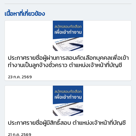
เนื้อหาที่เกี่ยวข้อง
ประกาศรายชื่อผู้ผ่านการสอบคัดเลือกบุคคลเพื่อเข้า
ทำงานเป็นลูกจ้างชั่วคราว ตำแหน่งเจ้าหน้าที่บัญชี
23 ก.ค. 2569
ประกาศรายชื่อผู้มีสิทธิ์สอบ ตำแหน่งเจ้าหน้าที่บัญชี
21 ก.ค. 2569