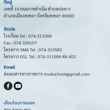
ที่อยู่
เลขที่ 19 ถนนราชดำเนิน ตำบลบ่อยาง
อำเภอเมืองสงขลา จังหวัดสงขลา 90000
ติดต่อ
โรงเรียน Tel : 074-311006
Fax : 074-326107
โครงการ SMA Tel : 074-315582
โครงการ EGL Tel : 074-311006 ต่อ 403
Email
ส่งเอกสารทางราชการ mvskschool@gmail.com
เชื่อมโยงภายนอก
สพม.สงขลา สตูล