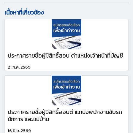
เนื้อหาที่เกี่ยวข้อง
ประกาศรายชื่อผู้มีสิทธิ์สอบ ตำแหน่งเจ้าหน้าที่บัญชี
21 ก.ค. 2569
ประกาศรายชื่อผู้มีสิทธิ์สอบตำแหน่งพนักงานขับรถ
นักการ และแม่บ้าน
16 มิ.ย. 2569