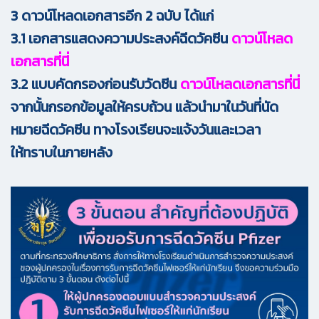
3 ดาวน์โหลดเอกสารอีก 2 ฉบับ ได้แก่
3.1 เอกสารแสดงความประสงค์ฉีดวัคซีน
ดาวน์โหลด
เอกสารที่นี่
3.2 แบบคัดกรองก่อนรับวัดซีน
ดาวน์โหลดเอกสารที่นี่
จากนั้นกรอกข้อมูลให้ครบถ้วน แล้วนำมาในวันที่นัด
หมายฉีดวัคซีน ทางโรงเรียนจะแจ้งวันและเวลา
ให้ทราบในภายหลัง