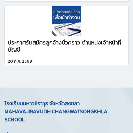
ประกาศรับสมัครลูกจ้างชั่วคราว ตำแหน่งเจ้าหน้าที่
บัญชี
20 ก.ค. 2569
โรงเรียนมหาวชิราวุธ จังหวัดสงขลา
MAHAVAJIRAVUDH CHANGWATSONGKHLA
SCHOOL