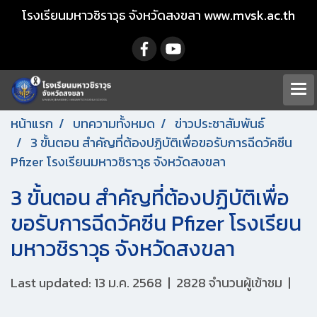
โรงเรียนมหาวชิราวุธ จังหวัดสงขลา www.mvsk.ac.th
หน้าแรก
บทความทั้งหมด
ข่าวประชาสัมพันธ์
3 ขั้นตอน สำคัญที่ต้องปฏิบัติเพื่อขอรับการฉีดวัคซีน
Pfizer โรงเรียนมหาวชิราวุธ จังหวัดสงขลา
3 ขั้นตอน สำคัญที่ต้องปฏิบัติเพื่อ
ขอรับการฉีดวัคซีน Pfizer โรงเรียน
มหาวชิราวุธ จังหวัดสงขลา
Last updated: 13 ม.ค. 2568
|
2828 จำนวนผู้เข้าชม
|