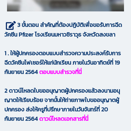
3 ขั้นตอน สำคัญที่ต้องปฏิบัติเพื่อขอรับการฉีด
วัคซีน Pfizer โรงเรียนมหาวชิราวุธ จังหวัดสงขลา
1 . ให้ผู้ปกครองตอบแบบสำรวจความประสงค์รับการ
ฉีดวัคซีนไฟเซอร์ให้แก่นักเรียน ภายในวันอาทิตย์ที่ 19
กันยายน 2564
ตอบแบบสำรวจที่นี่
2 ดาวน์โหลดใบขออนุญาตผู้ปกครองแล้วลงนามอนุ
ญาตให้เรียบร้อย จากนั้นให้ถ่ายภาพใบขออนุญาตผู้
ปกครอง ส่งให้ครูที่ปรึกษาภายในวันจันทร์ที่ 20
กันยายน 2564
ดาวน์โหลดเอกสารที่นี่