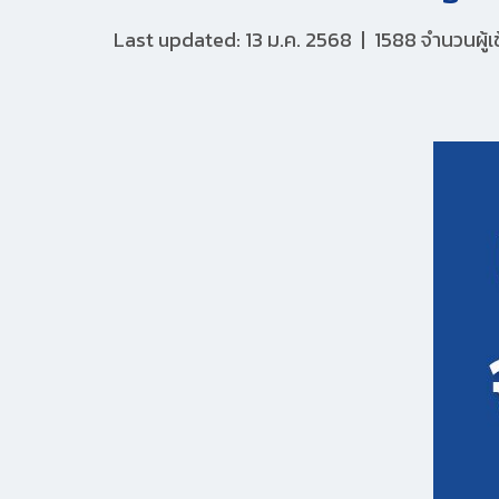
Last updated: 13 ม.ค. 2568
|
1588 จำนวนผู้เ