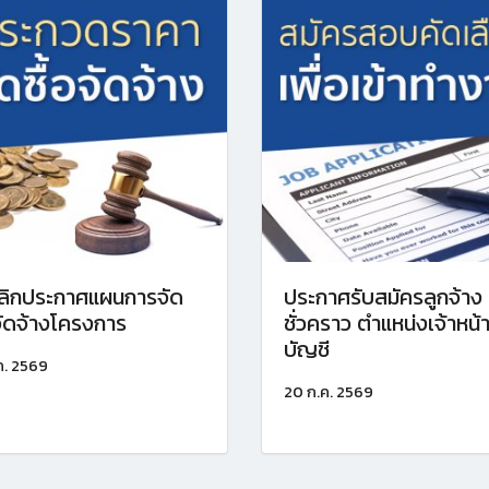
ลิกประกาศแผนการจัด
ประกาศรับสมัครลูกจ้าง
อจัดจ้างโครงการ
ชั่วคราว ตำแหน่งเจ้าหน้าท
บัญชี
ค. 2569
20 ก.ค. 2569