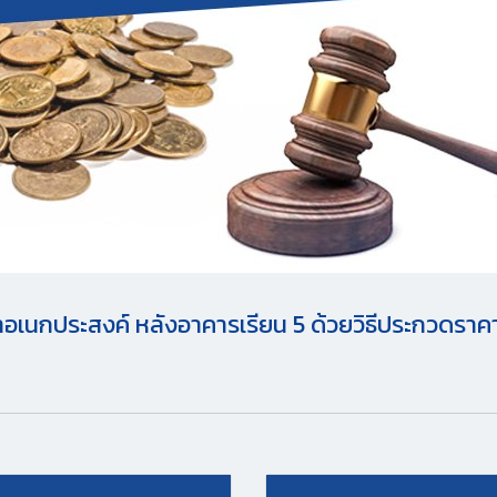
อเนกประสงค์ หลังอาคารเรียน 5 ด้วยวิธีประกวดราคา