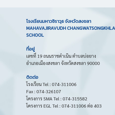
โรงเรียนมหาวชิราวุธ จังหวัดสงขลา
MAHAVAJIRAVUDH CHANGWATSONGKHL
SCHOOL
ที่อยู่
เลขที่ 19 ถนนราชดำเนิน ตำบลบ่อยาง
อำเภอเมืองสงขลา จังหวัดสงขลา 90000
ติดต่อ
โรงเรียน Tel : 074-311006
Fax : 074-326107
โครงการ SMA Tel : 074-315582
โครงการ EGL Tel : 074-311006 ต่อ 403