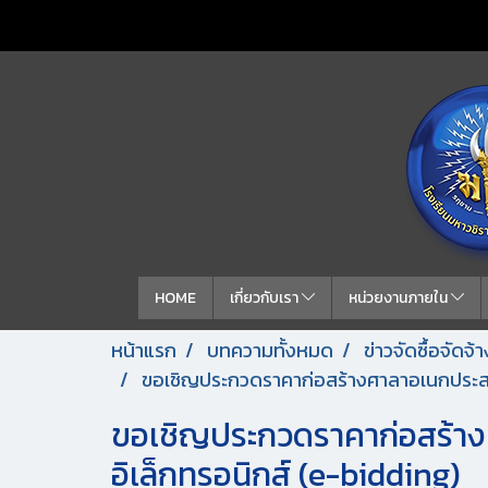
HOME
เกี่ยวกับเรา
หน่วยงานภายใน
หน้าแรก
บทความทั้งหมด
ข่าวจัดซื้อจัดจ
ขอเชิญประกวดราคาก่อสร้างศาลาอเนกประสงค์
ขอเชิญประกวดราคาก่อสร้างศ
อิเล็กทรอนิกส์ (e-bidding)