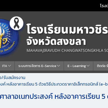
โรงเ
ITA
ระบบการจัดการ E-Service
E - Learning
ติดต่อ 
้าง/รับสมัครงาน
 หลังอาคารเรียน 5 ด้วยวิธีประกวดราคาอิเล็กทรอนิกส์ (e-b
าลาอเนกประสงค์ หลังอาคารเรียน 5 