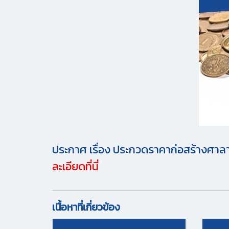
ประกาศ เรื่อง ประกวดราคาก่อสร้างศาลา
ละเอียดที่นี่
เนื้อหาที่เกี่ยวข้อง