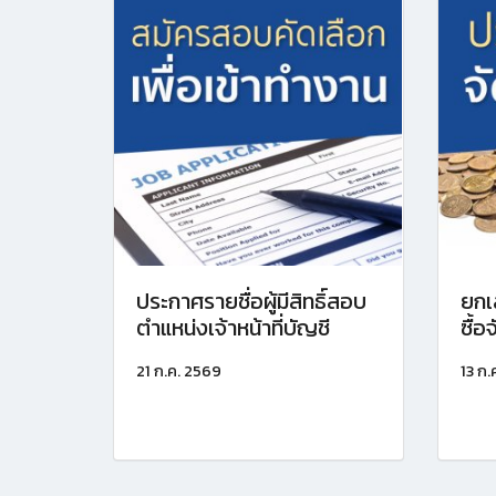
ประกาศรายชื่อผู้มีสิทธิ์สอบ
ยกเ
ตำแหน่งเจ้าหน้าที่บัญชี
ซื้
21 ก.ค. 2569
13 ก.