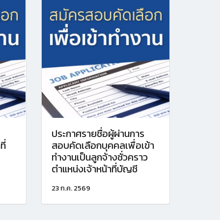
ประกาศรายชื่อผู้ผ่านการ
ี่
สอบคัดเลือกบุคคลเพื่อเข้า
ทำงานเป็นลูกจ้างชั่วคราว
ตำแหน่งเจ้าหน้าที่บัญชี
23 ก.ค. 2569