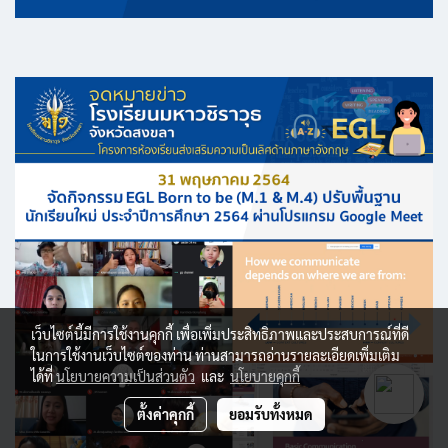
เว็บไซต์นี้มีการใช้งานคุกกี้ เพื่อเพิ่มประสิทธิภาพและประสบการณ์ที่ดี
ในการใช้งานเว็บไซต์ของท่าน ท่านสามารถอ่านรายละเอียดเพิ่มเติม
ได้ที่
นโยบายความเป็นส่วนตัว
และ
นโยบายคุกกี้
ตั้งค่าคุกกี้
ยอมรับทั้งหมด