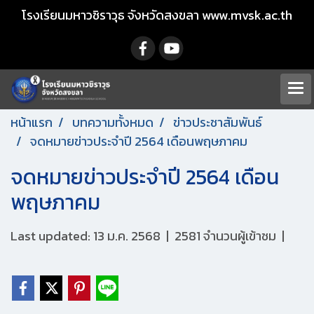
โรงเรียนมหาวชิราวุธ จังหวัดสงขลา www.mvsk.ac.th
หน้าแรก
บทความทั้งหมด
ข่าวประชาสัมพันธ์
จดหมายข่าวประจำปี 2564 เดือนพฤษภาคม
จดหมายข่าวประจำปี 2564 เดือน
พฤษภาคม
Last updated: 13 ม.ค. 2568
|
2581 จำนวนผู้เข้าชม
|