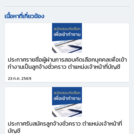
เนื้อหาที่เกี่ยวข้อง
ประกาศรายชื่อผู้ผ่านการสอบคัดเลือกบุคคลเพื่อเข้า
ทำงานเป็นลูกจ้างชั่วคราว ตำแหน่งเจ้าหน้าที่บัญชี
23 ก.ค. 2569
ประกาศรับสมัครลูกจ้างชั่วคราว ตำแหน่งเจ้าหน้าที่
บัญชี