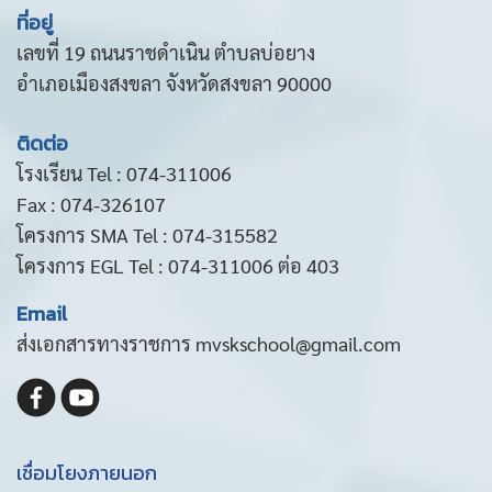
ที่อยู่
เลขที่ 19 ถนนราชดำเนิน ตำบลบ่อยาง
อำเภอเมืองสงขลา จังหวัดสงขลา 90000
ติดต่อ
โรงเรียน Tel : 074-311006
Fax : 074-326107
โครงการ SMA Tel : 074-315582
โครงการ EGL Tel : 074-311006 ต่อ 403
Email
ส่งเอกสารทางราชการ mvskschool@gmail.com
เชื่อมโยงภายนอก