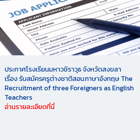
ประกาศโรงเรียนมหาวชิราวุธ จังหวัดสงขลา
เรื่อง รับสมัครครูต่างชาติสอนภาษาอังกฤษ The
Recruitment of three Foreigners as English
Teachers
อ่านรายละเอียดที่นี่