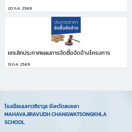
20 ก.ค. 2569
ยกเลิกประกาศแผนการจัดซื้อจัดจ้างโครงการ
13 ก.ค. 2569
โรงเรียนมหาวชิราวุธ จังหวัดสงขลา
MAHAVAJIRAVUDH CHANGWATSONGKHLA
SCHOOL