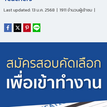
Last updated: 13 ม.ค. 2568
|
1911 จำนวนผู้เข้าชม
|