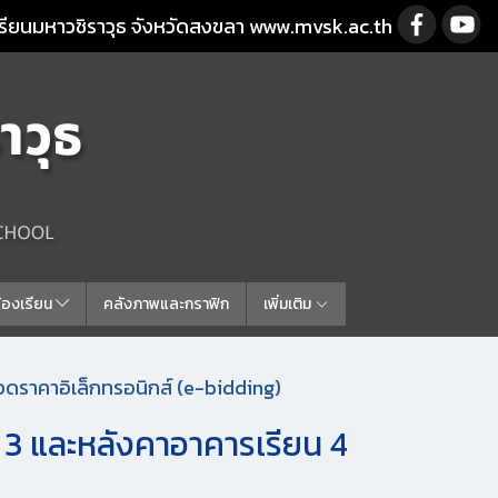
รียนมหาวชิราวุธ จังหวัดสงขลา www.mvsk.ac.th
ร้องเรียน
คลังภาพและกราฟิก
เพิ่มเติม
กวดราคาอิเล็กทรอนิกส์ (e-bidding)
 3 และหลังคาอาคารเรียน 4