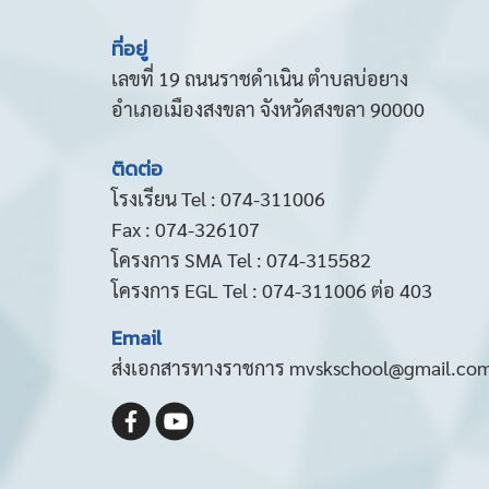
ที่อยู่
เลขที่ 19 ถนนราชดำเนิน ตำบลบ่อยาง
อำเภอเมืองสงขลา จังหวัดสงขลา 90000
ติดต่อ
โรงเรียน Tel : 074-311006
Fax : 074-326107
โครงการ SMA Tel : 074-315582
โครงการ EGL Tel : 074-311006 ต่อ 403
Email
ส่งเอกสารทางราชการ mvskschool@gmail.co