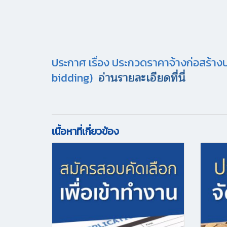
ประกาศ เรื่อง ประกวดราคาจ้างก่อสร้างป
อ่านรายละเอียดที่นี่
bidding)
เนื้อหาที่เกี่ยวข้อง