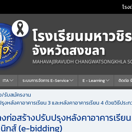
โรงเ
ITA
ระบบการจัดการ E-Service
E - Learning
ติดต่อ 
้าง/รับสมัครงาน
ปรุงหลังคาอาคารเรียน 3 และหลังคาอาคารเรียน 4 ด้วยวิธีประ
างก่อสร้างปรับปรุงหลังคาอาคารเรียน
นิกส์ (e-bidding)