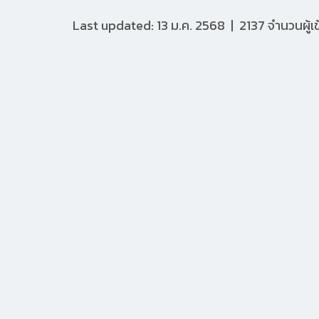
Last updated: 13 ม.ค. 2568
|
2137 จำนวนผู้เ