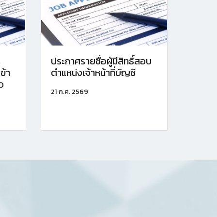
ร
ประกาศรายชื่อผู้มีสิทธิ์สอบ
ข้า
ตำแหน่งเจ้าหน้าที่บัญชี
ว
21 ก.ค. 2569