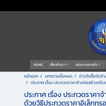
HOME
เกี่ยวกับเรา
หน่วยงานภายใน
หน้าแรก
บทความทั้งหมด
ข่าวจัดซื้อจัดจ
ประกาศ เรื่อง ประกวดราคาจ้างก่อสร้างปรับ
ประกาศ เรื่อง ประกวดราคาจ้
ด้วยวิธีประกวดราคาอิเล็กทรอ