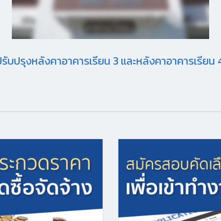
รับปรุงหลังคาอาคารเรียน 3 และหลังคาอาคารเรียน 4