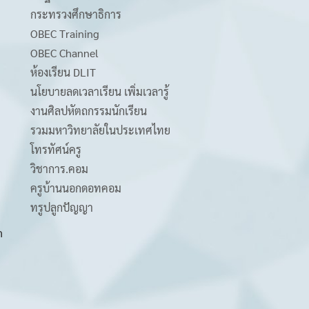
กระทรวงศึกษาธิการ
OBEC Training
OBEC Channel
ห้องเรียน DLIT
นโยบายลดเวลาเรียน เพิ่มเวลารู้
งานศิลปหัตถกรรมนักเรียน
รวมมหาวิทยาลัยในประเทศไทย
โทรทัศน์ครู
วิชาการ.คอม
ครูบ้านนอกดอทคอม
ทรูปลูกปัญญา
m