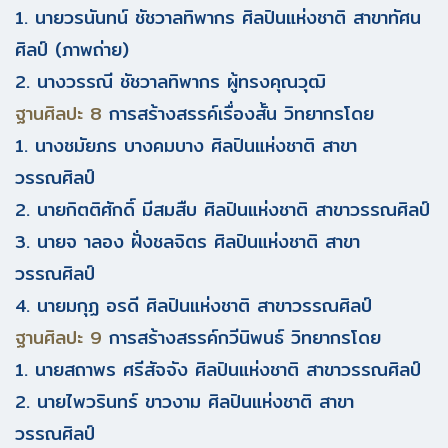
1. นายวรนันทน์ ชัชวาลทิพากร ศิลปินแห่งชาติ สาขาทัศน
ศิลป์ (ภาพถ่าย)
2. นางวรรณี ชัชวาลทิพากร ผู้ทรงคุณวุฒิ
ฐานศิลปะ 8
การสร้างสรรค์เรื่องสั้น วิทยากรโดย
1. นางชมัยภร บางคมบาง ศิลปินแห่งชาติ สาขา
วรรณศิลป์
2. นายกิตติศักดิ์ มีสมสืบ ศิลปินแห่งชาติ สาขาวรรณศิลป์
3. นายจ าลอง ฝั่งชลจิตร ศิลปินแห่งชาติ สาขา
วรรณศิลป์
4. นายมกุฏ อรดี ศิลปินแห่งชาติ สาขาวรรณศิลป์
ฐานศิลปะ 9
การสร้างสรรค์กวีนิพนธ์ วิทยากรโดย
1. นายสถาพร ศรีสัจจัง ศิลปินแห่งชาติ สาขาวรรณศิลป์
2. นายไพวรินทร์ ขาวงาม ศิลปินแห่งชาติ สาขา
วรรณศิลป์