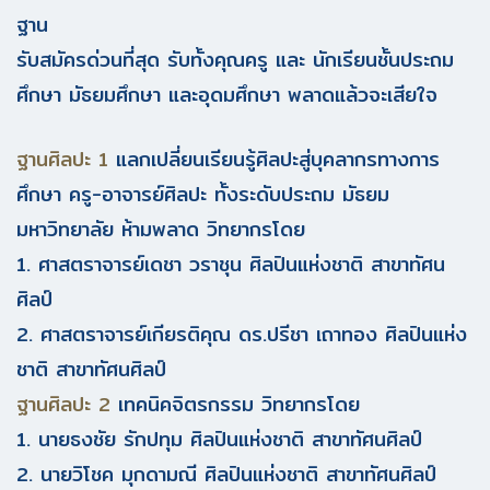
ฐาน
รับสมัครด่วนที่สุด รับทั้งคุณครู และ นักเรียนชั้นประถม
ศึกษา มัธยมศึกษา และอุดมศึกษา พลาดแล้วจะเสียใจ
ฐานศิลปะ 1
แลกเปลี่ยนเรียนรู้ศิลปะสู่บุคลากรทางการ
ศึกษา ครู-อาจารย์ศิลปะ ทั้งระดับประถม มัธยม
มหาวิทยาลัย ห้ามพลาด วิทยากรโดย
1. ศาสตราจารย์เดชา วราชุน ศิลปินแห่งชาติ สาขาทัศน
ศิลป์
2. ศาสตราจารย์เกียรติคุณ ดร.ปรีชา เถาทอง ศิลปินแห่ง
ชาติ สาขาทัศนศิลป์
ฐานศิลปะ 2
เทคนิคจิตรกรรม วิทยากรโดย
1. นายธงชัย รักปทุม ศิลปินแห่งชาติ สาขาทัศนศิลป์
2. นายวิโชค มุกดามณี ศิลปินแห่งชาติ สาขาทัศนศิลป์