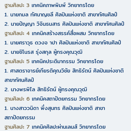
ฐานศิลปะ 3
เทคนิคภาพพิมพ์ วิทยากรโดย
1. นายกมล ทัศนาญชลี ศิลปินแห่งชาติ สาขาทัศนศิลป์
2. นายปัญญา วิจินธนสาร ศิลปินแห่งชาติ สาขาทัศนศิลป์
ฐานศิลปะ 4
เทคนิคสร้างสรรค์สื่อผสม วิทยากรโดย
1. นายศราวุธ ดวงจ าปา ศิลปินแห่งชาติ สาขาทัศนศิลป์
2. นายชิโนรส รุ่งสกุล ผู้ทรงคุณวุฒิ
ฐานศิลปะ 5
เทคนิคประติมากรรม วิทยากรโดย
1. ศาสตราจารย์เกียรติคุณวิชัย สิทธิรัตน์ ศิลปินแห่งชาติ
สาขาทัศนศิลป์
2. นางพรพิไล สิทธิรัตน์ ผู้ทรงคุณวุฒิ
ฐานศิลปะ 6
เทคนิคสถาปัตยกรรม วิทยากรโดย
1. นางสาววนิดา พึ่งสุนทร ศิลปินแห่งชาติ สาขา
สถาปัตยกรรม
ฐานศิลปะ 7
เทคนิคศิลปะผ่านเลนส์ วิทยากรโดย