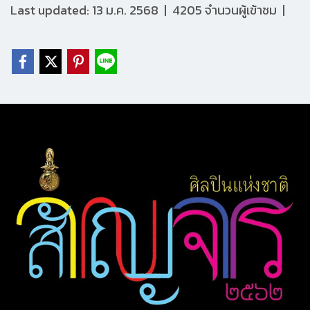
Last updated: 13 ม.ค. 2568
|
4205 จำนวนผู้เข้าชม
|