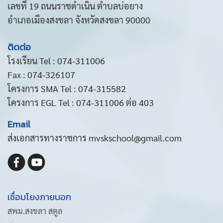
เลขที่ 19 ถนนราชดำเนิน ตำบลบ่อยาง
อำเภอเมืองสงขลา จังหวัดสงขลา 90000
ติดต่อ
โรงเรียน Tel : 074-311006
Fax : 074-326107
โครงการ SMA Tel : 074-315582
โครงการ EGL Tel : 074-311006 ต่อ 403
Email
ส่งเอกสารทางราชการ mvskschool@gmail.com
เชื่อมโยงภายนอก
สพม.สงขลา สตูล