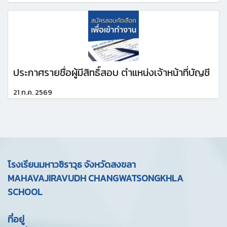
ประกาศรายชื่อผู้มีสิทธิ์สอบ ตำแหน่งเจ้าหน้าที่บัญชี
21 ก.ค. 2569
โรงเรียนมหาวชิราวุธ จังหวัดสงขลา
MAHAVAJIRAVUDH CHANGWATSONGKHLA
SCHOOL
ที่อยู่