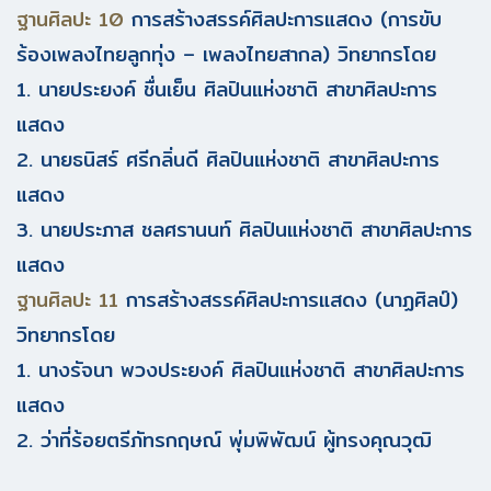
ฐานศิลปะ 10
การสร้างสรรค์ศิลปะการแสดง (การขับ
ร้องเพลงไทยลูกทุ่ง – เพลงไทยสากล) วิทยากรโดย
1. นายประยงค์ ชื่นเย็น ศิลปินแห่งชาติ สาขาศิลปะการ
แสดง
2. นายธนิสร์ ศรีกลิ่นดี ศิลปินแห่งชาติ สาขาศิลปะการ
แสดง
3. นายประภาส ชลศรานนท์ ศิลปินแห่งชาติ สาขาศิลปะการ
แสดง
ฐานศิลปะ 11
การสร้างสรรค์ศิลปะการแสดง (นาฏศิลป์)
วิทยากรโดย
1. นางรัจนา พวงประยงค์ ศิลปินแห่งชาติ สาขาศิลปะการ
แสดง
2. ว่าที่ร้อยตรีภัทรกฤษณ์ พุ่มพิพัฒน์ ผู้ทรงคุณวุฒิ