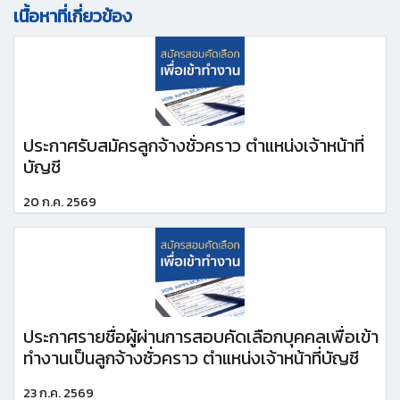
เนื้อหาที่เกี่ยวข้อง
ประกาศรับสมัครลูกจ้างชั่วคราว ตำแหน่งเจ้าหน้าที่
บัญชี
20 ก.ค. 2569
ประกาศรายชื่อผู้ผ่านการสอบคัดเลือกบุคคลเพื่อเข้า
ทำงานเป็นลูกจ้างชั่วคราว ตำแหน่งเจ้าหน้าที่บัญชี
23 ก.ค. 2569