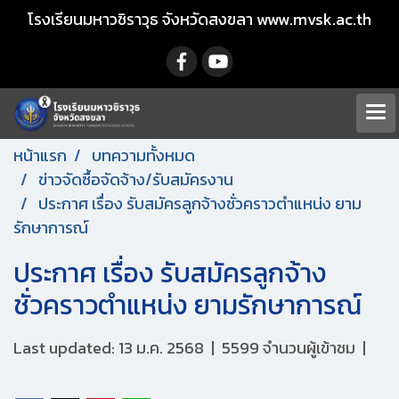
โรงเรียนมหาวชิราวุธ จังหวัดสงขลา www.mvsk.ac.th
หน้าแรก
บทความทั้งหมด
ข่าวจัดซื้อจัดจ้าง/รับสมัครงาน
ประกาศ เรื่อง รับสมัครลูกจ้างชั่วคราวตำแหน่ง ยาม
รักษาการณ์
ประกาศ เรื่อง รับสมัครลูกจ้าง
ชั่วคราวตำแหน่ง ยามรักษาการณ์
Last updated: 13 ม.ค. 2568
|
5599 จำนวนผู้เข้าชม
|