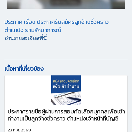
ประกาศ เรื่อง ประกาศรับสมัครลูกจ้างชั่วคราว
ตำแหน่ง ยามรักษาการณ์
อ่านรายละเอียดที่นี่
เนื้อหาที่เกี่ยวข้อง
ประกาศรายชื่อผู้ผ่านการสอบคัดเลือกบุคคลเพื่อเข้า
ทำงานเป็นลูกจ้างชั่วคราว ตำแหน่งเจ้าหน้าที่บัญชี
23 ก.ค. 2569