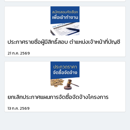
ประกาศรายชื่อผู้มีสิทธิ์สอบ ตำแหน่งเจ้าหน้าที่บัญชี
21 ก.ค. 2569
ยกเลิกประกาศแผนการจัดซื้อจัดจ้างโครงการ
13 ก.ค. 2569