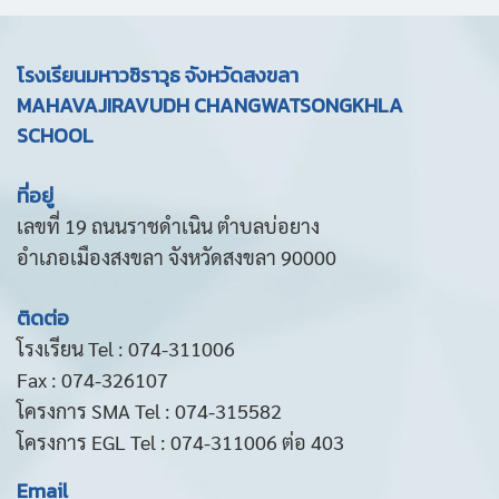
โรงเรียนมหาวชิราวุธ จังหวัดสงขลา
MAHAVAJIRAVUDH CHANGWATSONGKHLA
SCHOOL
ที่อยู่
เลขที่ 19 ถนนราชดำเนิน ตำบลบ่อยาง
อำเภอเมืองสงขลา จังหวัดสงขลา 90000
ติดต่อ
โรงเรียน Tel : 074-311006
Fax : 074-326107
โครงการ SMA Tel : 074-315582
โครงการ EGL Tel : 074-311006 ต่อ 403
Email