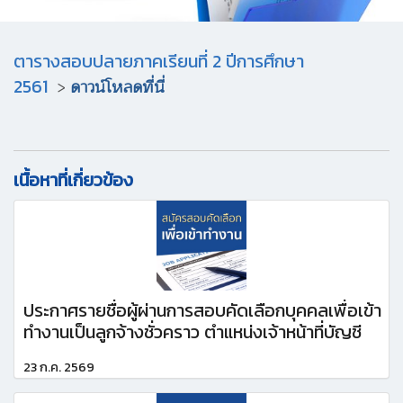
ตารางสอบปลายภาคเรียนที่ 2 ปีการศึกษา
2561
>
ดาวน์โหลดที่นี่
เนื้อหาที่เกี่ยวข้อง
ประกาศรายชื่อผู้ผ่านการสอบคัดเลือกบุคคลเพื่อเข้า
ทำงานเป็นลูกจ้างชั่วคราว ตำแหน่งเจ้าหน้าที่บัญชี
23 ก.ค. 2569