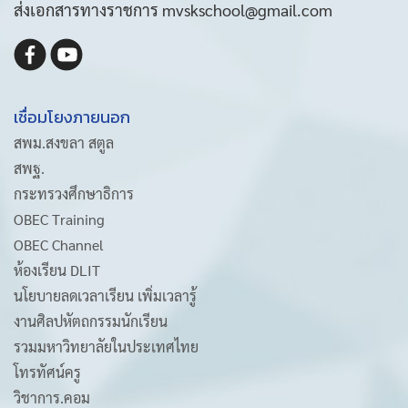
ส่งเอกสารทางราชการ mvskschool@gmail.com
เชื่อมโยงภายนอก
สพม.สงขลา สตูล
สพฐ.
กระทรวงศึกษาธิการ
OBEC Training
OBEC Channel
ห้องเรียน DLIT
นโยบายลดเวลาเรียน เพิ่มเวลารู้
งานศิลปหัตถกรรมนักเรียน
รวมมหาวิทยาลัยในประเทศไทย
โทรทัศน์ครู
วิชาการ.คอม