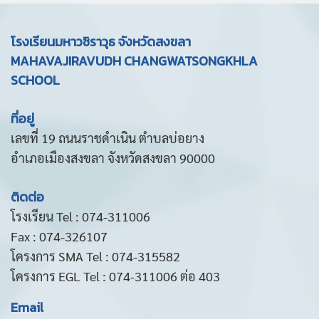
โรงเรียนมหาวชิราวุธ จังหวัดสงขลา
MAHAVAJIRAVUDH CHANGWATSONGKHLA
SCHOOL
ที่อยู่
เลขที่ 19 ถนนราชดำเนิน ตำบลบ่อยาง
อำเภอเมืองสงขลา จังหวัดสงขลา 90000
ติดต่อ
โรงเรียน Tel : 074-311006
Fax : 074-326107
โครงการ SMA Tel : 074-315582
โครงการ EGL Tel : 074-311006 ต่อ 403
Email