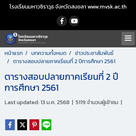
โรงเรียนมหาวชิราวุธ จังหวัดสงขลา www.mvsk.ac.th
หน้าแรก
บทความทั้งหมด
ข่าวประชาสัมพันธ์
ตารางสอบปลายภาคเรียนที่ 2 ปีการศึกษา 2561
ตารางสอบปลายภาคเรียนที่ 2 ปี
การศึกษา 2561
Last updated: 13 ม.ค. 2568
|
5119 จำนวนผู้เข้าชม
|