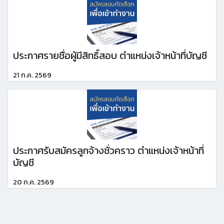
ประกาศรายชื่อผู้มีสิทธิ์สอบ ตำแหน่งเจ้าหน้าที่บัญชี
21 ก.ค. 2569
ประกาศรับสมัครลูกจ้างชั่วคราว ตำแหน่งเจ้าหน้าที่
บัญชี
20 ก.ค. 2569