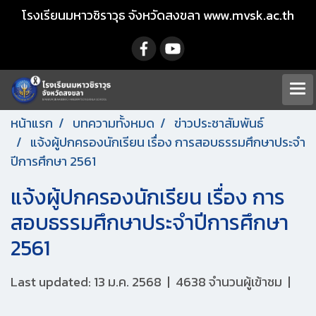
โรงเรียนมหาวชิราวุธ จังหวัดสงขลา www.mvsk.ac.th
หน้าแรก
บทความทั้งหมด
ข่าวประชาสัมพันธ์
แจ้งผู้ปกครองนักเรียน เรื่อง การสอบธรรมศึกษาประจำ
ปีการศึกษา 2561
แจ้งผู้ปกครองนักเรียน เรื่อง การ
สอบธรรมศึกษาประจำปีการศึกษา
2561
Last updated: 13 ม.ค. 2568
|
4638 จำนวนผู้เข้าชม
|