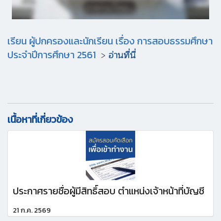
เรียน ผู้ปกครองและนักเรียน เรื่อง การสอบธรรมศึกษา
ประจำปีการศึกษา 2561
>
อ่านที่นี่
เนื้อหาที่เกี่ยวข้อง
ประกาศรายชื่อผู้มีสิทธิ์สอบ ตำแหน่งเจ้าหน้าที่บัญชี
21 ก.ค. 2569