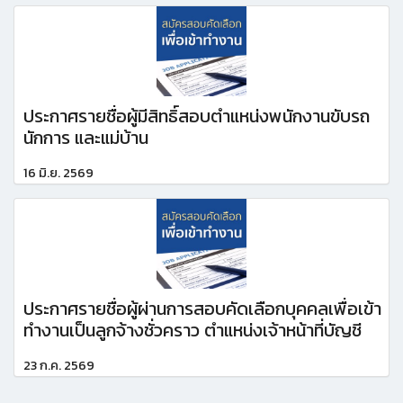
ประกาศรายชื่อผู้มีสิทธิ์สอบตำแหน่งพนักงานขับรถ
นักการ และแม่บ้าน
16 มิ.ย. 2569
ประกาศรายชื่อผู้ผ่านการสอบคัดเลือกบุคคลเพื่อเข้า
ทำงานเป็นลูกจ้างชั่วคราว ตำแหน่งเจ้าหน้าที่บัญชี
23 ก.ค. 2569