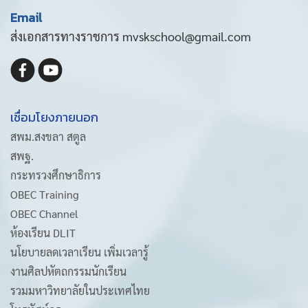
Email
ส่งเอกสารทางราชการ mvskschool@gmail.com
เชื่อมโยงภายนอก
สพม.สงขลา สตูล
สพฐ.
กระทรวงศึกษาธิการ
OBEC Training
OBEC Channel
ห้องเรียน DLIT
นโยบายลดเวลาเรียน เพิ่มเวลารู้
งานศิลปหัตถกรรมนักเรียน
รวมมหาวิทยาลัยในประเทศไทย