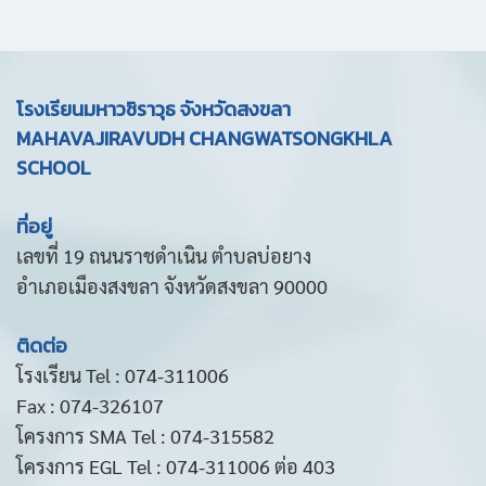
โรงเรียนมหาวชิราวุธ จังหวัดสงขลา
MAHAVAJIRAVUDH CHANGWATSONGKHLA
SCHOOL
ที่อยู่
เลขที่ 19 ถนนราชดำเนิน ตำบลบ่อยาง
อำเภอเมืองสงขลา จังหวัดสงขลา 90000
ติดต่อ
โรงเรียน Tel : 074-311006
Fax : 074-326107
โครงการ SMA Tel : 074-315582
โครงการ EGL Tel : 074-311006 ต่อ 403