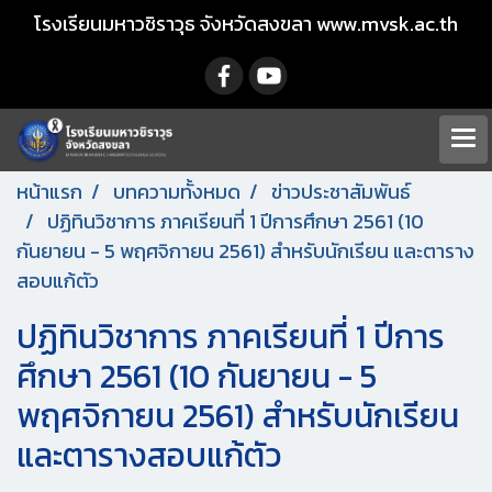
โรงเรียนมหาวชิราวุธ จังหวัดสงขลา www.mvsk.ac.th
หน้าแรก
บทความทั้งหมด
ข่าวประชาสัมพันธ์
ปฏิทินวิชาการ ภาคเรียนที่ 1 ปีการศึกษา 2561 (10
กันยายน - 5 พฤศจิกายน 2561) สำหรับนักเรียน และตาราง
สอบแก้ตัว
ปฏิทินวิชาการ ภาคเรียนที่ 1 ปีการ
ศึกษา 2561 (10 กันยายน - 5
พฤศจิกายน 2561) สำหรับนักเรียน
และตารางสอบแก้ตัว