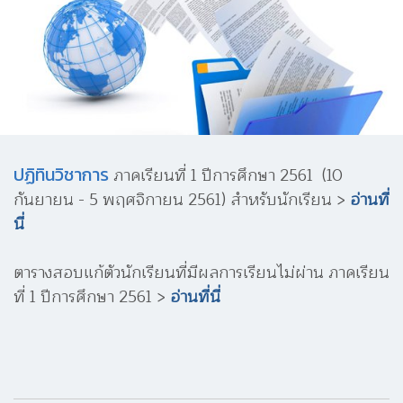
ปฏิทินวิชาการ
ภาคเรียนที่ 1 ปีการศึกษา 2561 (10
กันยายน - 5 พฤศจิกายน 2561) สำหรับนักเรียน >
อ่านที่
นี่
ตารางสอบแก้ตัวนักเรียนที่มีผลการเรียนไม่ผ่าน ภาคเรียน
ที่ 1 ปีการศึกษา 2561 >
อ่านที่นี่