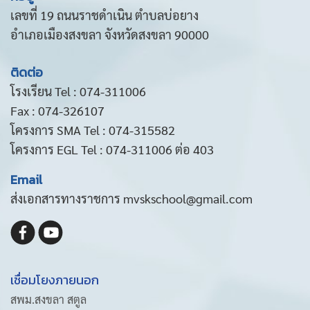
เลขที่ 19 ถนนราชดำเนิน ตำบลบ่อยาง
อำเภอเมืองสงขลา จังหวัดสงขลา 90000
ติดต่อ
โรงเรียน Tel : 074-311006
Fax : 074-326107
โครงการ SMA Tel : 074-315582
โครงการ EGL Tel : 074-311006 ต่อ 403
Email
ส่งเอกสารทางราชการ mvskschool@gmail.com
เชื่อมโยงภายนอก
สพม.สงขลา สตูล