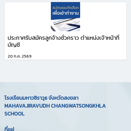
ประกาศรับสมัครลูกจ้างชั่วคราว ตำแหน่งเจ้าหน้าที่
บัญชี
20 ก.ค. 2569
โรงเรียนมหาวชิราวุธ จังหวัดสงขลา
MAHAVAJIRAVUDH CHANGWATSONGKHLA
SCHOOL
ที่อยู่