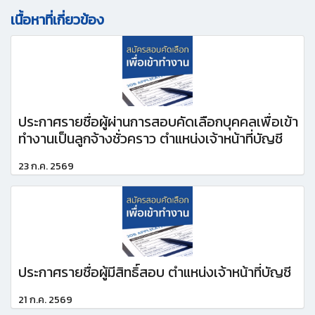
เนื้อหาที่เกี่ยวข้อง
ประกาศรายชื่อผู้ผ่านการสอบคัดเลือกบุคคลเพื่อเข้า
ทำงานเป็นลูกจ้างชั่วคราว ตำแหน่งเจ้าหน้าที่บัญชี
23 ก.ค. 2569
ประกาศรายชื่อผู้มีสิทธิ์สอบ ตำแหน่งเจ้าหน้าที่บัญชี
21 ก.ค. 2569