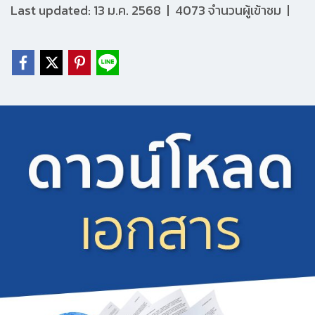
Last updated: 13 ม.ค. 2568
|
4073 จำนวนผู้เข้าชม
|