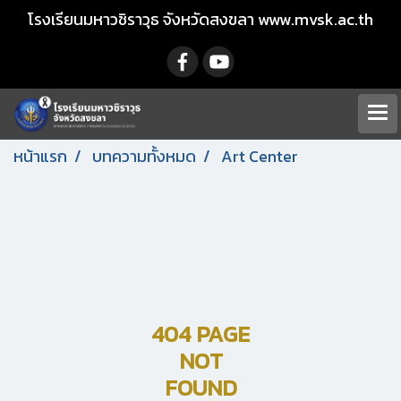
โรงเรียนมหาวชิราวุธ จังหวัดสงขลา www.mvsk.ac.th
หน้าแรก
บทความทั้งหมด
Art Center
404 PAGE
NOT
FOUND