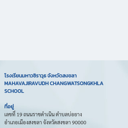
โรงเรียนมหาวชิราวุธ จังหวัดสงขลา
MAHAVAJIRAVUDH CHANGWATSONGKHLA
SCHOOL
ที่อยู่
เลขที่ 19 ถนนราชดำเนิน ตำบลบ่อยาง
อำเภอเมืองสงขลา จังหวัดสงขลา 90000