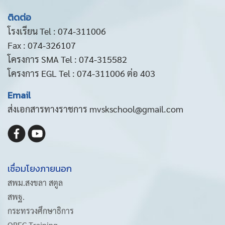
ติดต่อ
โรงเรียน Tel : 074-311006
Fax : 074-326107
โครงการ SMA Tel : 074-315582
โครงการ EGL Tel : 074-311006 ต่อ 403
Email
ส่งเอกสารทางราชการ mvskschool@gmail.com
เชื่อมโยงภายนอก
สพม.สงขลา สตูล
สพฐ.
กระทรวงศึกษาธิการ
OBEC Training