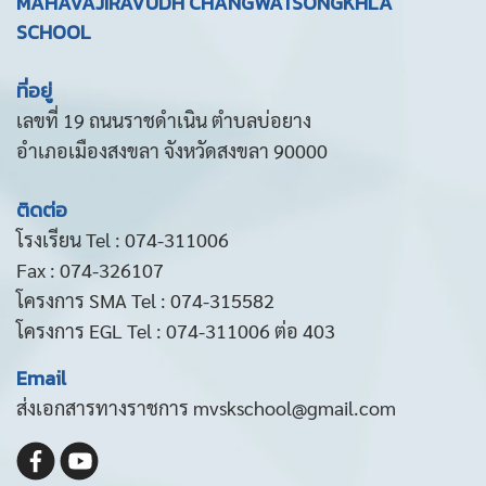
MAHAVAJIRAVUDH CHANGWATSONGKHLA
SCHOOL
ที่อยู่
เลขที่ 19 ถนนราชดำเนิน ตำบลบ่อยาง
อำเภอเมืองสงขลา จังหวัดสงขลา 90000
ติดต่อ
โรงเรียน Tel : 074-311006
Fax : 074-326107
โครงการ SMA Tel : 074-315582
โครงการ EGL Tel : 074-311006 ต่อ 403
Email
ส่งเอกสารทางราชการ mvskschool@gmail.com