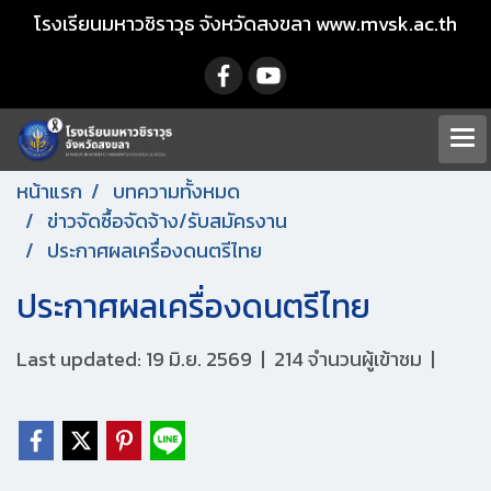
โรงเรียนมหาวชิราวุธ จังหวัดสงขลา www.mvsk.ac.th
หน้าแรก
บทความทั้งหมด
ข่าวจัดซื้อจัดจ้าง/รับสมัครงาน
ประกาศผลเครื่องดนตรีไทย
ประกาศผลเครื่องดนตรีไทย
Last updated: 19 มิ.ย. 2569
|
214 จำนวนผู้เข้าชม
|