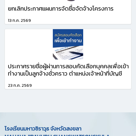
ยกเลิกประกาศแผนการจัดซื้อจัดจ้างโครงการ
13 ก.ค. 2569
ประกาศรายชื่อผู้ผ่านการสอบคัดเลือกบุคคลเพื่อเข้า
ทำงานเป็นลูกจ้างชั่วคราว ตำแหน่งเจ้าหน้าที่บัญชี
23 ก.ค. 2569
โรงเรียนมหาวชิราวุธ จังหวัดสงขลา