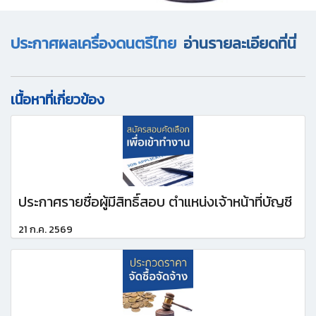
ประกาศผลเครื่องดนตรีไทย
อ่านรายละเอียดที่นี่
เนื้อหาที่เกี่ยวข้อง
ประกาศรายชื่อผู้มีสิทธิ์สอบ ตำแหน่งเจ้าหน้าที่บัญชี
21 ก.ค. 2569