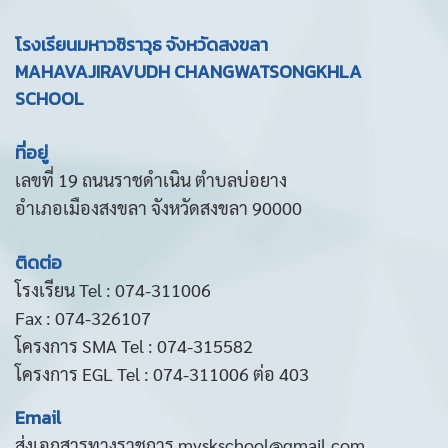
โรงเรียนมหาวชิราวุธ จังหวัดสงขลา
MAHAVAJIRAVUDH CHANGWATSONGKHLA
SCHOOL
ที่อยู่
เลขที่ 19 ถนนราชดำเนิน ตำบลบ่อยาง
อำเภอเมืองสงขลา จังหวัดสงขลา 90000
ติดต่อ
โรงเรียน Tel : 074-311006
Fax : 074-326107
โครงการ SMA Tel : 074-315582
โครงการ EGL Tel : 074-311006 ต่อ 403
Email
ส่งเอกสารทางราชการ mvskschool@gmail.com