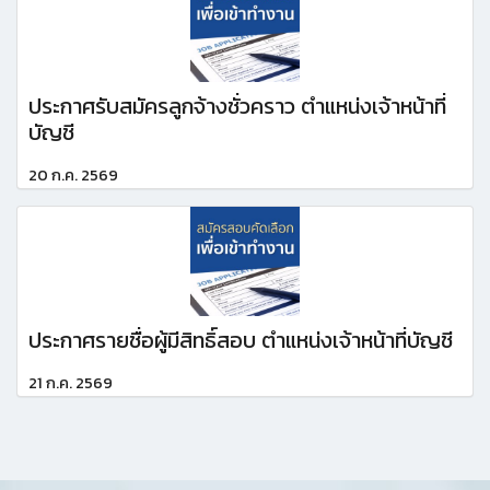
ประกาศรับสมัครลูกจ้างชั่วคราว ตำแหน่งเจ้าหน้าที่
บัญชี
20 ก.ค. 2569
ประกาศรายชื่อผู้มีสิทธิ์สอบ ตำแหน่งเจ้าหน้าที่บัญชี
21 ก.ค. 2569