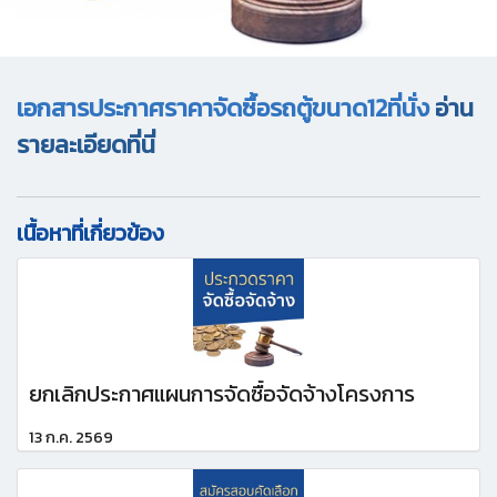
เอกสารประกาศราคาจัดซื้อรถตู้ขนาด12ที่นั่ง
อ่าน
รายละเอียดที่นี่
เนื้อหาที่เกี่ยวข้อง
ยกเลิกประกาศแผนการจัดซื้อจัดจ้างโครงการ
13 ก.ค. 2569