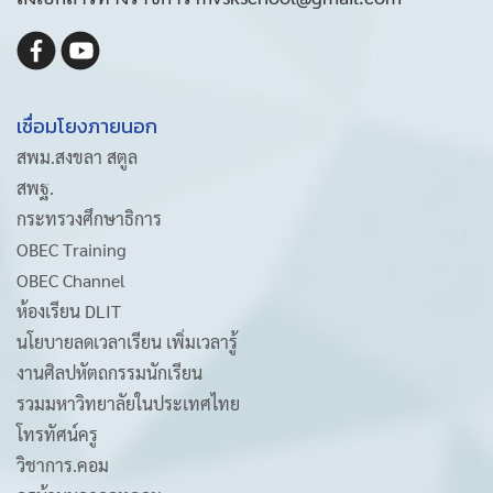
เชื่อมโยงภายนอก
สพม.สงขลา สตูล
สพฐ.
กระทรวงศึกษาธิการ
OBEC Training
OBEC Channel
ห้องเรียน DLIT
นโยบายลดเวลาเรียน เพิ่มเวลารู้
งานศิลปหัตถกรรมนักเรียน
รวมมหาวิทยาลัยในประเทศไทย
โทรทัศน์ครู
วิชาการ.คอม