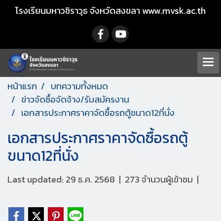
โรงเรียนมหาวชิราวุธ จังหวัดสงขลา www.mvsk.ac.th
หน้าแรก
บทความทั้งหมด
ข่าวจัดซื้อจัดจ้าง/รับสมัครงาน
เอกสารประกาศราคาจัดซื้อรถตู้ขนาด12ที่นั่ง
เอกสารประกาศราคาจัดซื้อรถตู้
ขนาด12ที่นั่ง
Last updated: 29 ธ.ค. 2568
|
273 จำนวนผู้เข้าชม
|