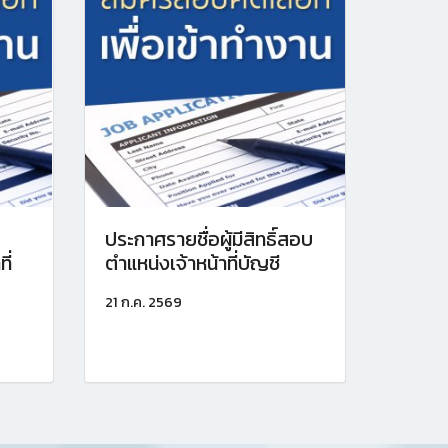
ประกาศรายชื่อผู้มีสิทธิ์สอบ
ี่
ตำแหน่งเจ้าหน้าที่บัญชี
21 ก.ค. 2569