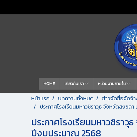
HOME
เกี่ยวกับเรา
หน่วยงานภายใน
หน้าแรก
บทความทั้งหมด
ข่าวจัดซื้อจัดจ
ประกาศโรงเรียนมหาวชิราวุธ จังหวัดสงขลา 
ประกาศโรงเรียนมหาวชิราวุธ 
ปีงบประมาณ 2568