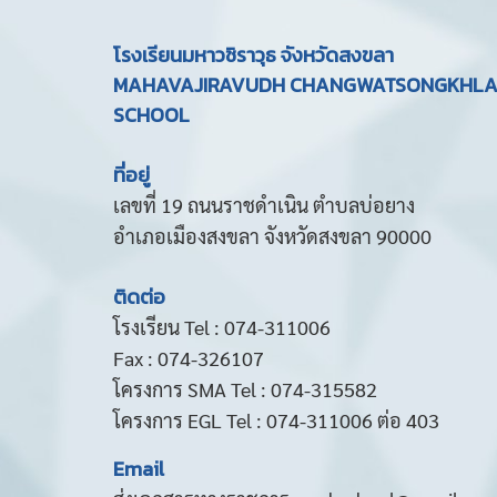
โรงเรียนมหาวชิราวุธ จังหวัดสงขลา
MAHAVAJIRAVUDH CHANGWATSONGKHL
SCHOOL
ที่อยู่
เลขที่ 19 ถนนราชดำเนิน ตำบลบ่อยาง
อำเภอเมืองสงขลา จังหวัดสงขลา 90000
ติดต่อ
โรงเรียน Tel : 074-311006
Fax : 074-326107
โครงการ SMA Tel : 074-315582
โครงการ EGL Tel : 074-311006 ต่อ 403
Email