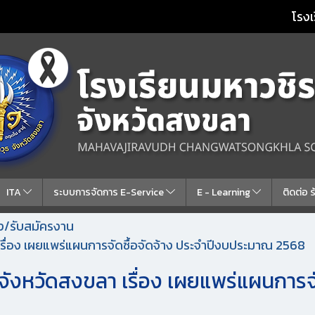
โรงเ
ITA
ระบบการจัดการ E-Service
E - Learning
ติดต่อ 
้าง/รับสมัครงาน
เรื่อง เผยแพร่แผนการจัดซื้อจัดจ้าง ประจำปีงบประมาณ 2568
จังหวัดสงขลา เรื่อง เผยแพร่แผนการจั