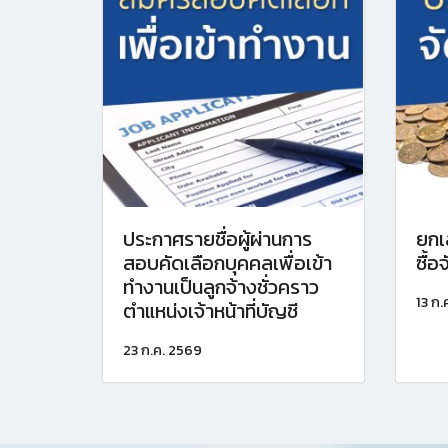
ประกาศรายชื่อผู้ผ่านการ
ยกเ
สอบคัดเลือกบุคคลเพื่อเข้า
ซื้
ทำงานเป็นลูกจ้างชั่วคราว
13 ก.
ตำแหน่งเจ้าหน้าที่บัญชี
23 ก.ค. 2569