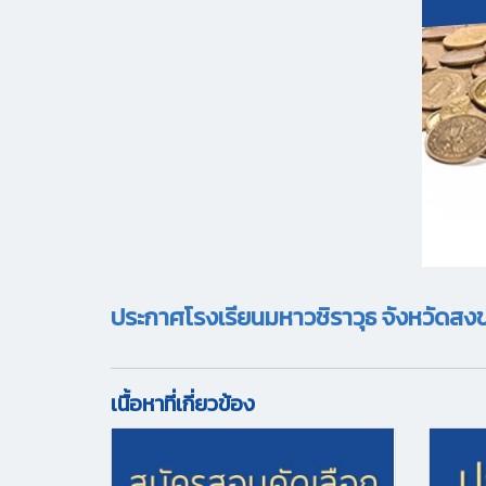
ประกาศโรงเรียนมหาวชิราวุธ จังหวัดสง
เนื้อหาที่เกี่ยวข้อง