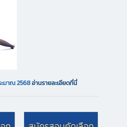
บประมาณ 2568
อ่านรายละเอียดที่นี่