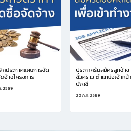
ลิกประกาศแผนการจัด
ประกาศรับสมัครลูกจ้าง
อจัดจ้างโครงการ
ชั่วคราว ตำแหน่งเจ้าหน้าท
บัญชี
ค. 2569
20 ก.ค. 2569