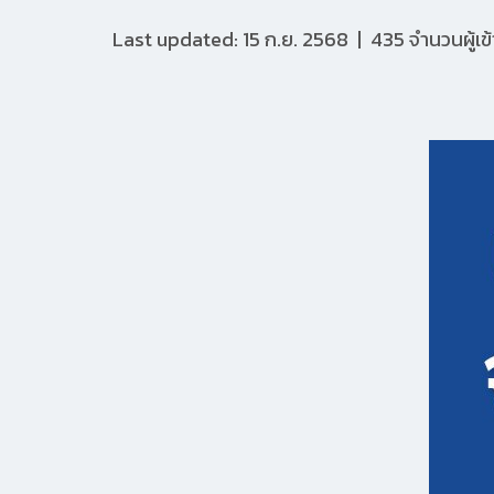
Last updated: 15 ก.ย. 2568
|
435 จำนวนผู้เข